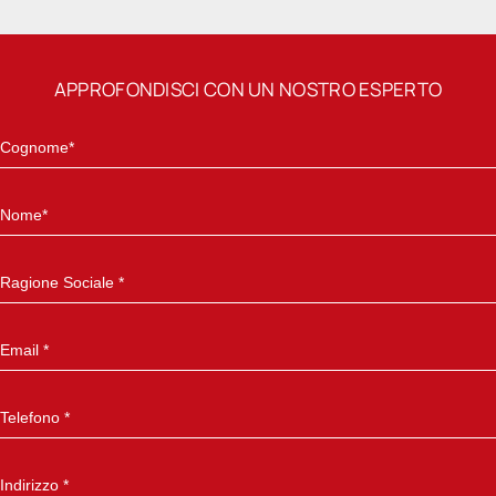
APPROFONDISCI CON UN NOSTRO ESPERTO