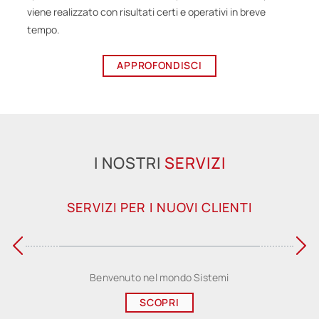
viene realizzato con risultati certi e operativi in breve
tempo.
APPROFONDISCI
I NOSTRI
SERVIZI
SERVIZI PER I NUOVI CLIENTI
Benvenuto nel mondo Sistemi
SCOPRI