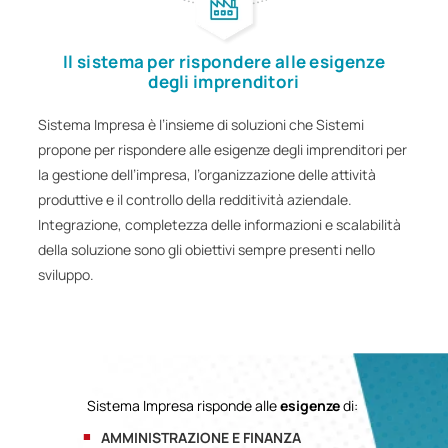
Il sistema per rispondere alle esigenze
degli imprenditori
Sistema Impresa è l’insieme di soluzioni che Sistemi
propone per rispondere alle esigenze degli imprenditori per
la gestione dell’impresa, l’organizzazione delle attività
produttive e il controllo della redditività aziendale.
Integrazione, completezza delle informazioni e scalabilità
della soluzione sono gli obiettivi sempre presenti nello
sviluppo.
Sistema Impresa risponde alle
esigenze
di:
AMMINISTRAZIONE E FINANZA