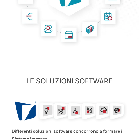
LE SOLUZIONI SOFTWARE
Differenti soluzioni software concorrono a formare il
Sistema Impresa
.