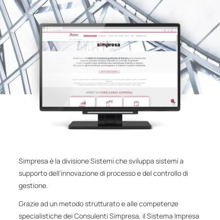
Simpresa è la divisione Sistemi che sviluppa sistemi a
supporto dell’innovazione di processo e del controllo di
gestione.
Grazie ad un metodo strutturato e alle competenze
specialistiche dei Consulenti Simpresa, il Sistema Impresa