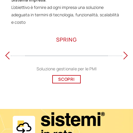
L’obiettivo è fornire ad ogni impresa una soluzione
adeguata in termini di tecnologia, funzionalità, scalabilità
e costo
SPRING
Soluzione gestionale per le PMI
SCOPRI