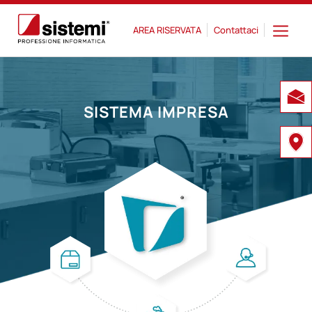
AREA RISERVATA
Contattaci
SISTEMA IMPRESA