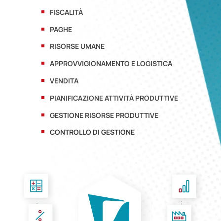
FISCALITÀ
PAGHE
RISORSE UMANE
APPROVVIGIONAMENTO E LOGISTICA
VENDITA
PIANIFICAZIONE ATTIVITÀ PRODUTTIVE
GESTIONE RISORSE PRODUTTIVE
CONTROLLO DI GESTIONE