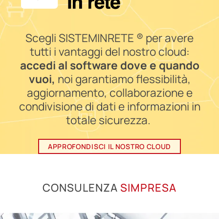
Scegli SISTEMINRETE ® per avere
tutti i vantaggi del nostro cloud:
accedi al software dove e quando
vuoi,
noi garantiamo flessibilità,
aggiornamento, collaborazione e
condivisione di dati e informazioni in
totale sicurezza.
APPROFONDISCI IL NOSTRO CLOUD
CONSULENZA
SIMPRESA