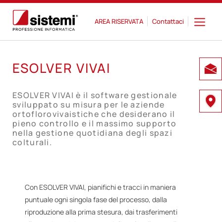
AREA RISERVATA
Contattaci
ESOLVER VIVAI
ESOLVER VIVAI è il software gestionale
sviluppato su misura per le aziende
ortoflorovivaistiche che desiderano il
pieno controllo e il massimo supporto
nella gestione quotidiana degli spazi
colturali.
Con ESOLVER VIVAI, pianifichi e tracci in maniera
puntuale ogni singola fase del processo, dalla
riproduzione alla prima stesura, dai trasferimenti