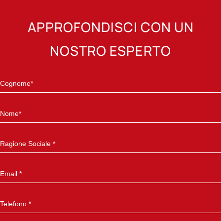
APPROFONDISCI CON UN
NOSTRO ESPERTO