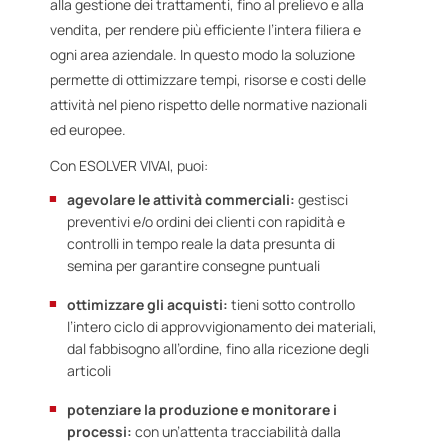
alla gestione dei trattamenti, fino al prelievo e alla
vendita, per rendere più efficiente l’intera filiera e
ogni area aziendale. In questo modo la soluzione
permette di ottimizzare tempi, risorse e costi delle
attività nel pieno rispetto delle normative nazionali
ed europee.
Con ESOLVER VIVAI, puoi:
agevolare le attività commerciali:
gestisci
preventivi e/o ordini dei clienti con rapidità e
controlli in tempo reale la data presunta di
semina per garantire consegne puntuali
ottimizzare gli acquisti:
tieni sotto controllo
l’intero ciclo di approvvigionamento dei materiali,
dal fabbisogno all’ordine, fino alla ricezione degli
articoli
potenziare la produzione e monitorare i
processi:
con un’attenta tracciabilità dalla