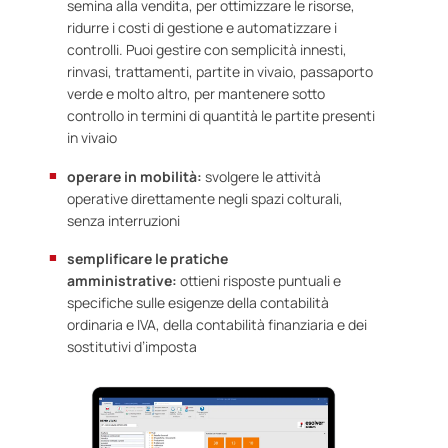
semina alla vendita, per ottimizzare le risorse,
ridurre i costi di gestione e automatizzare i
controlli. Puoi gestire con semplicità innesti,
rinvasi, trattamenti, partite in vivaio, passaporto
verde e molto altro, per mantenere sotto
controllo in termini di quantità le partite presenti
in vivaio
operare in mobilità:
svolgere le attività
operative direttamente negli spazi colturali,
senza interruzioni
semplificare le pratiche
amministrative:
ottieni risposte puntuali e
specifiche sulle esigenze della contabilità
ordinaria e IVA, della contabilità finanziaria e dei
sostitutivi d’imposta