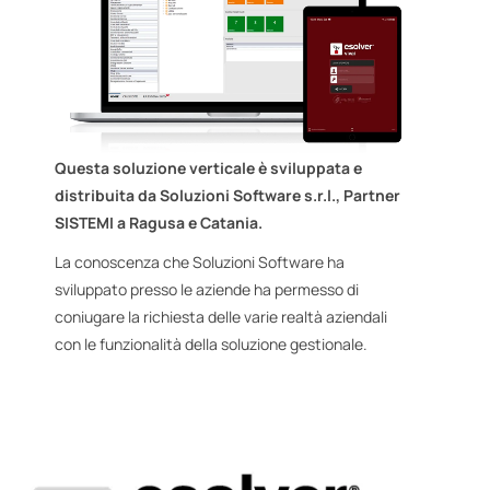
Questa soluzione verticale è sviluppata e
distribuita da Soluzioni Software s.r.l., Partner
SISTEMI a Ragusa e Catania.
La conoscenza che Soluzioni Software ha
sviluppato presso le aziende ha permesso di
coniugare la richiesta delle varie realtà aziendali
con le funzionalità della soluzione gestionale.