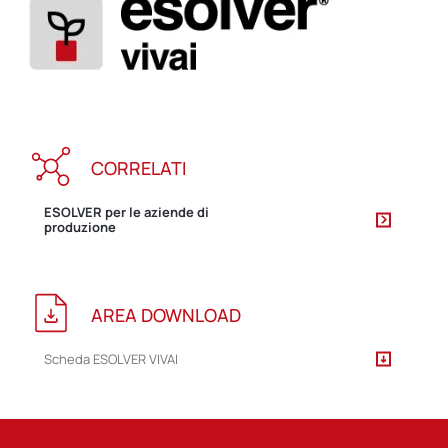
CORRELATI
ESOLVER per le aziende di
produzione
AREA DOWNLOAD
Scheda ESOLVER VIVAI