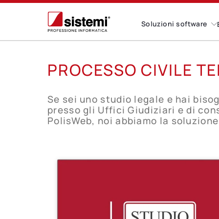
Soluzioni software
PROCESSO CIVILE T
Se sei uno studio legale e hai biso
presso gli Uffici Giudiziari e di con
PolisWeb, noi abbiamo la soluzione