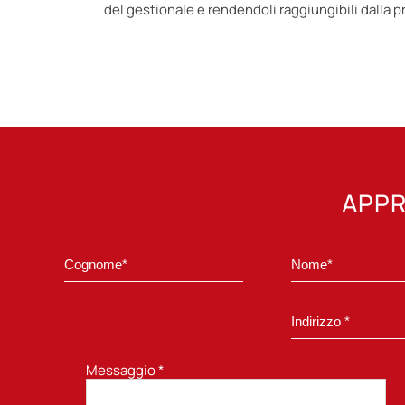
del gestionale e rendendoli raggiungibili dalla p
APPR
Messaggio
*