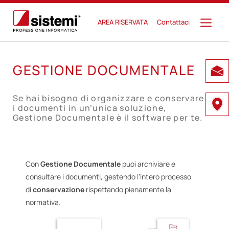
AREA RISERVATA
Contattaci
GESTIONE DOCUMENTALE
Se hai bisogno di organizzare e conservare
i documenti in un’unica soluzione,
Gestione Documentale è il software per te.
Con
Gestione Documentale
puoi archiviare e
consultare i documenti, gestendo l’intero processo
di
conservazione
rispettando pienamente la
normativa.