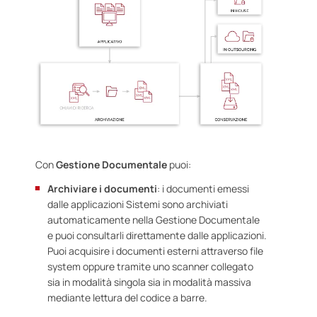
Con
Gestione Documentale
puoi:
Archiviare i documenti
: i documenti emessi
dalle applicazioni Sistemi sono archiviati
automaticamente nella Gestione Documentale
e puoi consultarli direttamente dalle applicazioni.
Puoi acquisire i documenti esterni attraverso file
system oppure tramite uno scanner collegato
sia in modalità singola sia in modalità massiva
mediante lettura del
codice a barre.