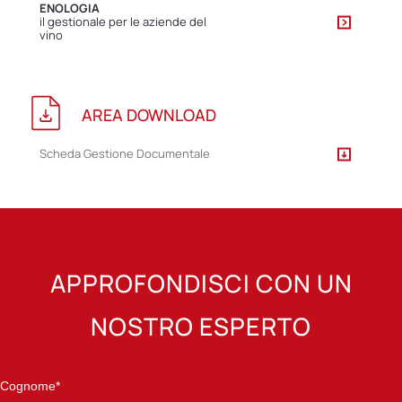
ENOLOGIA
il gestionale per le aziende del
vino
AREA DOWNLOAD
Scheda Gestione Documentale
APPROFONDISCI CON UN
NOSTRO ESPERTO