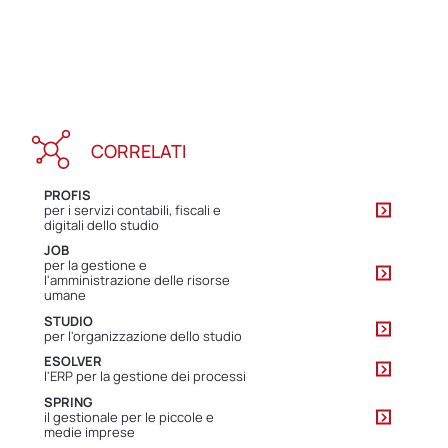
CORRELATI
PROFIS
per i servizi contabili, fiscali e
digitali dello studio
JOB
per la gestione e
l'amministrazione delle risorse
umane
STUDIO
per l'organizzazione dello studio
ESOLVER
l'ERP per la gestione dei processi
SPRING
il gestionale per le piccole e
medie imprese