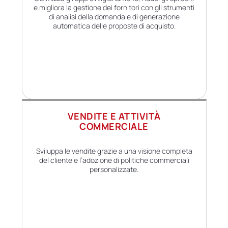
e migliora la gestione dei fornitori con gli strumenti
di analisi della domanda e di generazione
automatica delle proposte di acquisto.
VENDITE E ATTIVIT
À
COMMERCIALE
Sviluppa le vendite grazie a una visione completa
del cliente e l’adozione di politiche commerciali
personalizzate.