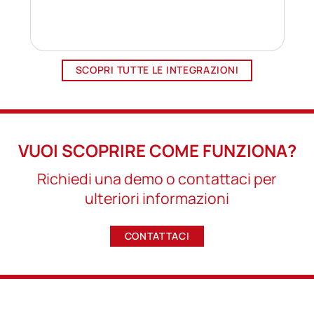
SCOPRI TUTTE LE INTEGRAZIONI
VUOI SCOPRIRE COME FUNZIONA?
Richiedi una demo o contattaci per
ulteriori informazioni
CONTATTACI