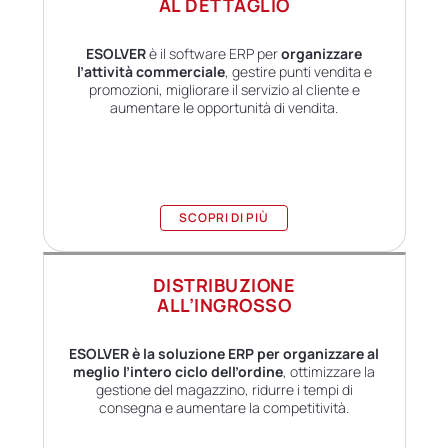
AL DETTAGLIO
ESOLVER
è il software ERP per
organizzare
l’attività commerciale
, gestire punti vendita e
promozioni, migliorare il servizio al cliente e
aumentare le opportunità di vendita.
SCOPRI DI PIÙ
DISTRIBUZIONE
ALL’INGROSSO
ESOLVER è la soluzione ERP per organizzare al
meglio l’intero ciclo dell’ordine
, ottimizzare la
gestione del magazzino, ridurre i tempi di
consegna e aumentare la competitività.