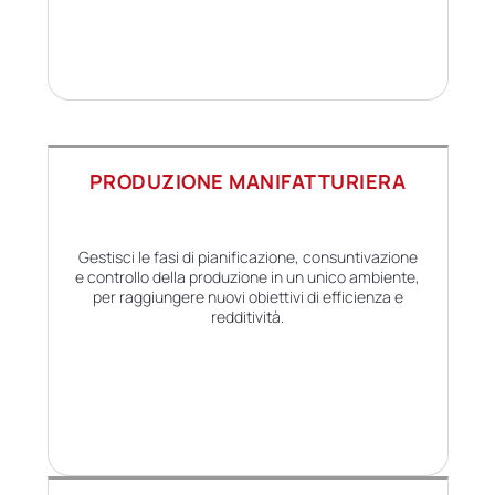
PRODUZIONE MANIFATTURIERA
Gestisci le fasi di pianificazione, consuntivazione
e controllo della produzione in un unico ambiente,
per raggiungere nuovi obiettivi di efficienza e
redditività.