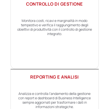
CONTROLLO DI GESTIONE
Monitora costi, ricavi e marginalità in modo
tempestivo e verifica il raggiungimento degli
obiettivi di produttività con il controllo di gestione
integrato.
REPORTING E ANALISI
Analizza e controlla l’andamento della gestione
con report e dashboard di Business Intelligence
sempre aggiornati per trasformare i dati in
informazioni strategiche.