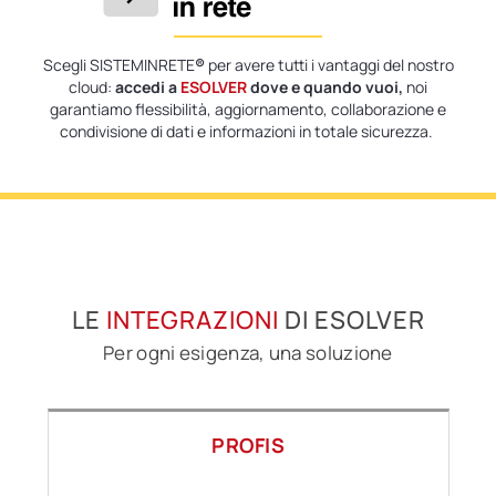
Scegli SISTEMINRETE
®
per avere tutti i vantaggi del nostro
cloud:
accedi a
ESOLVER
dove e quando vuoi,
noi
garantiamo flessibilità, aggiornamento, collaborazione e
condivisione di dati e informazioni in totale sicurezza.
LE
INTEGRAZIONI
DI ESOLVER
Per ogni esigenza, una soluzione
PROFIS