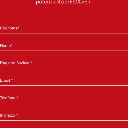
potenzialità di ESOLVER.