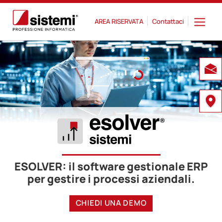
AREA RISERVATA
Contattaci
ESOLVER: il software gestionale ERP
per gestire i processi aziendali.
CHIEDI UNA DEMO