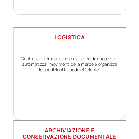
LOGISTICA
Controlla in tempo reale le giacenze di magazzino,
automatizza i movimenti della merce e organizza
le spedizioni in modo efficiente.
ARCHIVIAZIONE E
CONSERVAZIONE DOCUMENTALE