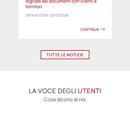
digitale dei documenti con clienti e
fornitori
DATA NOTIZIA: 03/07/2026
CONTINUA
TUTTE LE NOTIZIE
LA VOCE DEGLI
UTENTI
Cosa dicono di noi