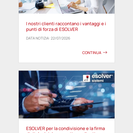
I nostri clienti raccontano i vantaggi e i
punti di forza di ESOLVER
DATA NOTIZIA: 22/07/2026
CONTINUA
ESOLVER per la condivisione e la firma