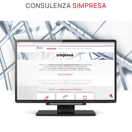
CONSULENZA
SIMPRESA