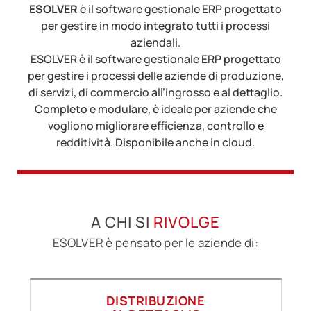
ESOLVER
è il software gestionale ERP progettato
per gestire in modo integrato tutti i processi
aziendali.
ESOLVER è il software gestionale ERP progettato
per gestire i processi delle aziende di produzione,
di servizi, di commercio all’ingrosso e al dettaglio.
Completo e modulare, è ideale per aziende che
vogliono migliorare efficienza, controllo e
redditività. Disponibile anche in cloud.
A CHI SI
RIVOLGE
ESOLVER è pensato per le aziende di:
DISTRIBUZIONE