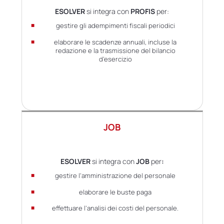
ESOLVER
si integra con
PROFIS
per:
gestire gli adempimenti fiscali periodici
elaborare le scadenze annuali, incluse la
redazione e la trasmissione del bilancio
d’esercizio
JOB
ESOLVER
si integra con
JOB
per
:
gestire l’amministrazione del personale
elaborare le buste paga
effettuare l’analisi dei costi del personale.