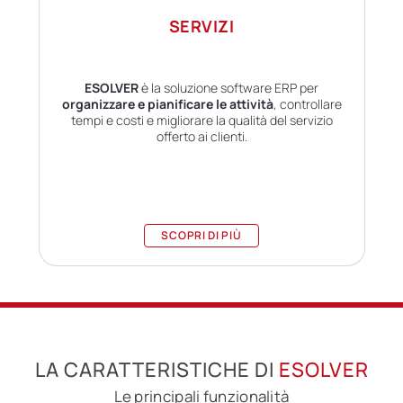
SERVIZI
ESOLVER
è la soluzione software ERP per
organizzare e pianificare le attività
, controllare
tempi e costi e migliorare la qualità del servizio
offerto ai clienti.
SCOPRI DI PIÙ
LA CARATTERISTICHE DI
ESOLVER
Le principali funzionalità