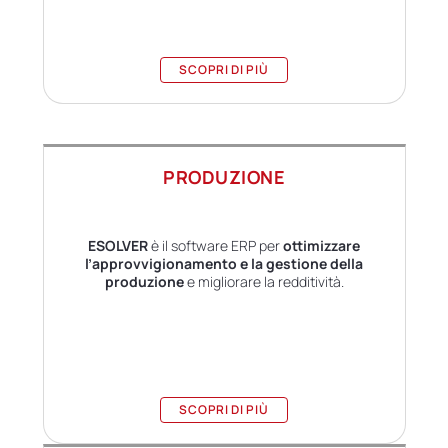
SCOPRI DI PIÙ
PRODUZIONE
ESOLVER
è il software ERP per
ottimizzare
l’approvvigionamento e la gestione della
produzione
e migliorare la redditività.
SCOPRI DI PIÙ