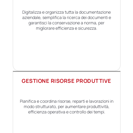
Digitalizza e organizza tutta la documentazione
aziendale, semplifica la ricerca dei documenti e
garantisci la conservazione a norma, per
migliorare efficienza e sicurezza.
GESTIONE RISORSE PRODUTTIVE
Pianifica e coordina risorse, reparti e lavorazioni in
modo strutturato, per aumentare produttività,
efficienza operativa e controllo dei tempi.