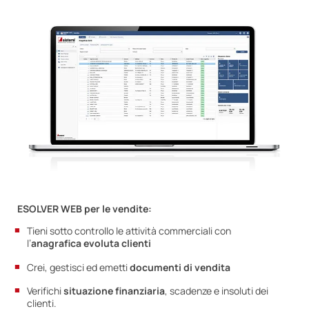
ESOLVER WEB per le vendite:
Tieni sotto controllo le attività commerciali con
l’
anagrafica evoluta clienti
Crei, gestisci ed emetti
documenti di vendita
Verifichi
situazione finanziaria
, scadenze e insoluti dei
clienti.