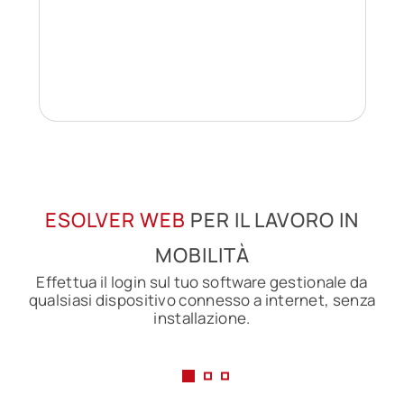
ESOLVER WEB
PER IL LAVORO IN
MOBILITÀ
Effettua il login sul tuo software gestionale da
qualsiasi dispositivo connesso a internet, senza
installazione.