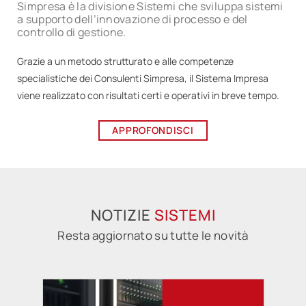
Simpresa è la divisione Sistemi che sviluppa sistemi
a supporto dell’innovazione di processo e del
controllo di gestione.
Grazie a un metodo strutturato e alle competenze
specialistiche dei Consulenti Simpresa, il Sistema Impresa
viene realizzato con risultati certi e operativi in breve tempo.
APPROFONDISCI
NOTIZIE
SISTEMI
Resta aggiornato su tutte le novità