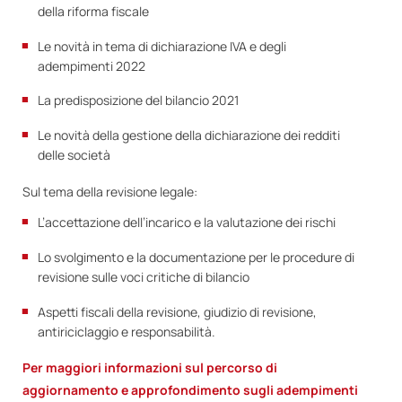
della riforma fiscale
Le novità in tema di dichiarazione IVA e degli
adempimenti 2022
La predisposizione del bilancio 2021
Le novità della gestione della dichiarazione dei redditi
delle società
Sul tema della revisione legale:
L’accettazione dell’incarico e la valutazione dei rischi
Lo svolgimento e la documentazione per le procedure di
revisione sulle voci critiche di bilancio
Aspetti fiscali della revisione, giudizio di revisione,
antiriciclaggio e responsabilità.
Per maggiori informazioni sul percorso di
aggiornamento e approfondimento sugli adempimenti