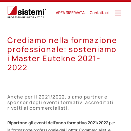
AREA RISERVATA
Contattaci
Crediamo nella formazione
professionale: sosteniamo
i Master Eutekne 2021-
2022
Anche per il 2021/2022, siamo partner e
sponsor degli eventi formativi accreditati
rivolti ai commercialisti.
Ripartono gli eventi dell’anno formativo 2021/2022
per
la formazione professionale dei Dottori Commercialisti e