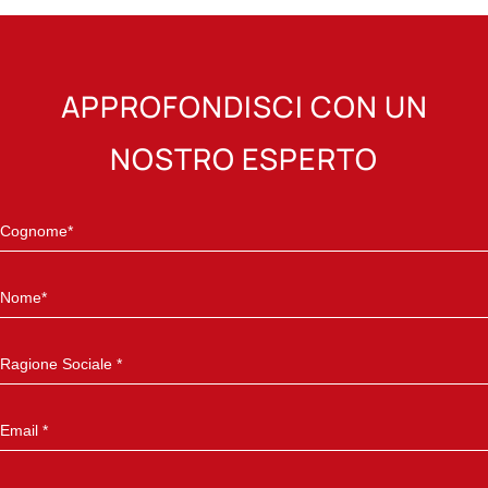
APPROFONDISCI CON UN
NOSTRO ESPERTO