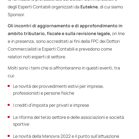
degli Esperti Contabili organizzati da
Eutekne
, di cui siamo
Sponsor.
Gli incontri di aggiornamento e di approfondimento in
ambito tributario, fiscale e sulla revisione legale,
on line
e in presenza, sono accreditati ai fini della FPC dei Dottori
Commercialisti e Esperti Contabili e prevedono come
relatori noti esperti di settore.
Molti sono i temi che si affronteranno in questi eventi, tra
cui:
Le novità dei provvedimenti estivi per imprese,
professionisti e persone fisiche
I crediti d’imposta per privati e imprese
La riforma del terzo settore e delle associazioni e società
sportive
Le novità della Manovra 2022 e il punto sull’attuazione