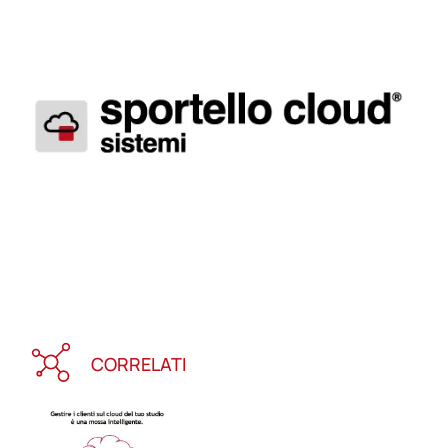
CORRELATI