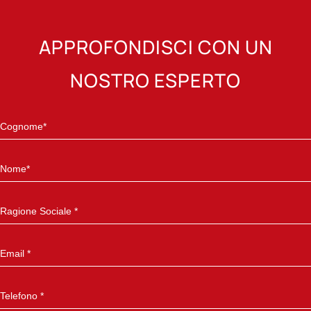
APPROFONDISCI CON UN
NOSTRO ESPERTO