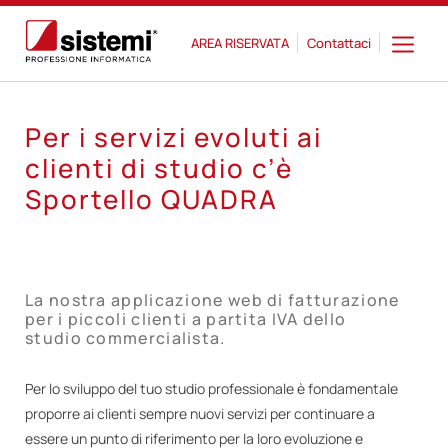
AREA RISERVATA
Contattaci
Per i servizi evoluti ai
clienti di studio c’è
Sportello QUADRA
La nostra applicazione web di fatturazione
per i piccoli clienti a partita IVA dello
studio commercialista.
Per lo sviluppo del tuo studio professionale è fondamentale
proporre ai clienti sempre nuovi servizi per continuare a
essere un punto di riferimento per la loro evoluzione e