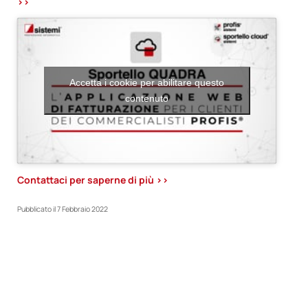
>>
Accetta i cookie per abilitare questo
contenuto
Contattaci per saperne di più >>
Pubblicato il
7 Febbraio 2022