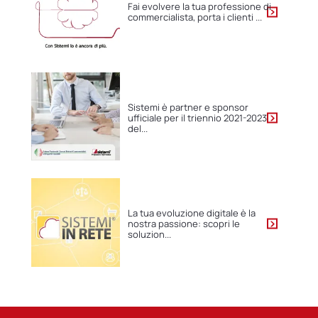
Fai evolvere la tua professione di
commercialista, porta i clienti ...
Sistemi è partner e sponsor
ufficiale per il triennio 2021-2023
del...
La tua evoluzione digitale è la
nostra passione: scopri le
soluzion...