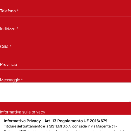
Messaggio
*
Informativa sulla privacy
Informativa Privacy – Art. 13 Regolamento UE 2016/679
Titolare del trattamento è la SISTEMI S.p.A. con sede in via Magenta 31 –