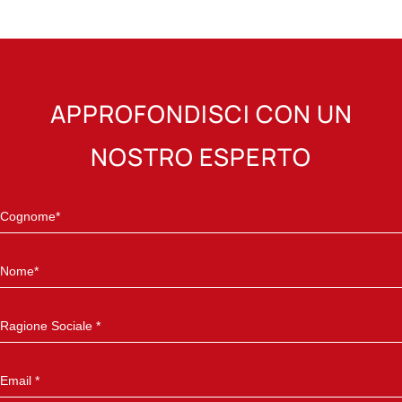
APPROFONDISCI CON UN
NOSTRO ESPERTO