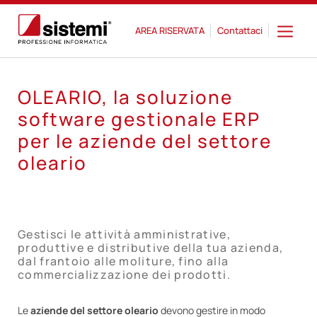
AREA RISERVATA
Contattaci
OLEARIO, la soluzione
software gestionale ERP
per le aziende del settore
oleario
Gestisci le attività amministrative,
produttive e distributive della tua azienda,
dal frantoio alle moliture, fino alla
commercializzazione dei prodotti.
Le
aziende del settore oleario
devono gestire in modo