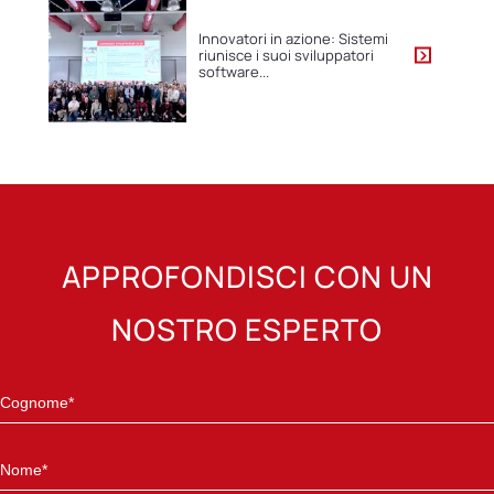
Innovatori in azione: Sistemi
riunisce i suoi sviluppatori
software...
APPROFONDISCI CON UN
NOSTRO ESPERTO