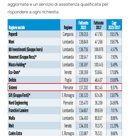
aggiornate e un servizio di assistenza qualificata per
rispondere a ogni richiesta.