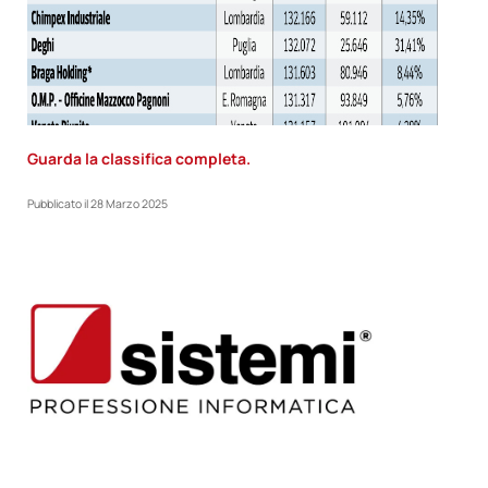
Guarda la classifica completa.
Pubblicato il
28 Marzo 2025