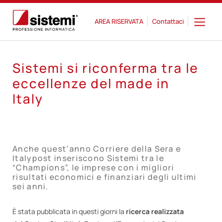
AREA RISERVATA
Contattaci
Sistemi si riconferma tra le
eccellenze del made in
Italy
Anche quest’anno Corriere della Sera e
Italypost inseriscono Sistemi tra le
“Champions”, le imprese con i migliori
risultati economici e finanziari degli ultimi
sei anni.
È stata pubblicata in questi giorni la
ricerca realizzata