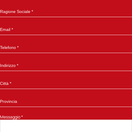
Messaggio
*