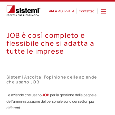
AREA RISERVATA
Contattaci
JOB è così completo e
flessibile che si adatta a
tutte le imprese
Sistemi Ascolta: l’opinione delle aziende
che usano JOB
Le aziende che usano
JOB
per la gestione delle paghe e
dell’amministrazione del personale sono dei settori più
differenti.