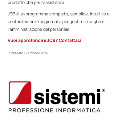
prodotto che per l’assistenza.
JOB è un programma completo, semplice, intuitivo e
costantemente aggiornato per gestire le paghe e
l’amministrazione del personale.
Vuoi approfondire JOB? Contattaci.
Pubblicato il
2 Ottobre 2024