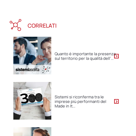
CORRELATI
Quanto è importante la presenza
sul territorio per la qualità dell’...
Sistemi si riconferma tra le
imprese più performanti del
Made in It...