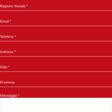
Messaggio
*