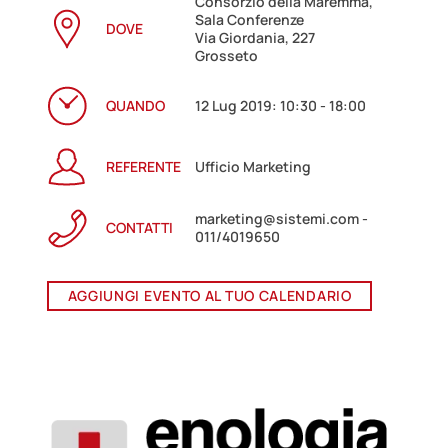
Consorzio della Maremma,
Sala Conferenze
DOVE
Via Giordania, 227
Grosseto
QUANDO
12 Lug 2019: 10:30 - 18:00
REFERENTE
Ufficio Marketing
marketing@sistemi.com -
CONTATTI
011/4019650
AGGIUNGI EVENTO AL TUO CALENDARIO