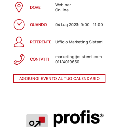
Webinar
DOVE
On line
QUANDO
04 Lug 2023: 9:00 - 11:00
REFERENTE
Ufficio Marketing Sistemi
marketing@sistemi.com -
CONTATTI
011/4019650
AGGIUNGI EVENTO AL TUO CALENDARIO