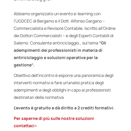
Abbiamo organizzato un evento e-learning con
l’UGDCEC di Bergamo e il Dott. Alfonso Gargano –
Commercialista e Revisore Contabile. Iscritto all’Ordine
dei Dottori Commercialisti – e degli Esperti Contabili di
Salerno. Consulente antiriciclaggio., sul tema
“Gli
adempimenti dei professionisti in materia di
antiriciclaggio e soluzioni operative per la
gestione
“.
Obiettivo dell’incontro è esporre una panoramica degli
interventi normativi e fare un’analisi pratica degli
adempimenti e degli obblighi in capo ai professionisti
destinatari della normativa
L’evento è gratuito e dà diritto a 2 crediti formativi.
Per saperne di più sulle nostre soluzioni
contattaci>