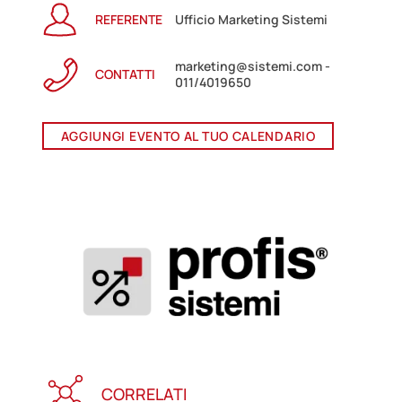
REFERENTE
Ufficio Marketing Sistemi
marketing@sistemi.com -
CONTATTI
011/4019650
AGGIUNGI EVENTO AL TUO CALENDARIO
CORRELATI