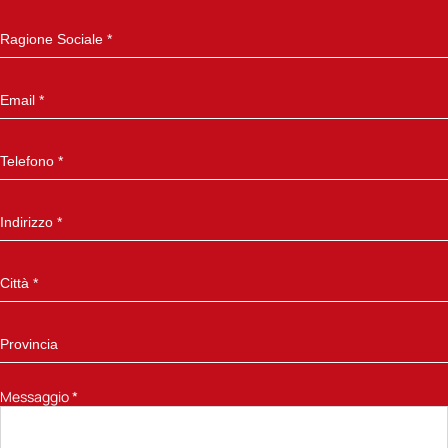
Messaggio
*