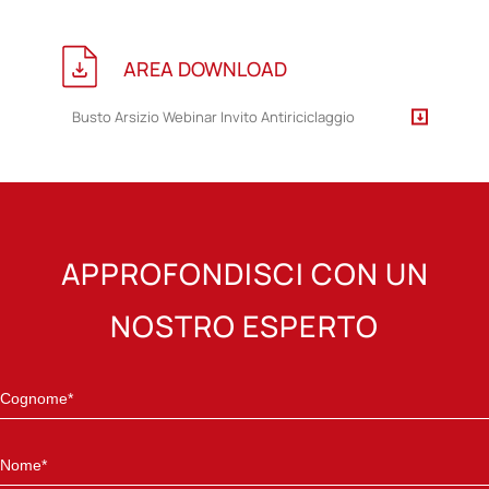
AREA DOWNLOAD
Busto Arsizio Webinar Invito Antiriciclaggio
APPROFONDISCI CON UN
NOSTRO ESPERTO