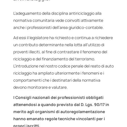
L’adeguamento della disciplina antiriciclaggio alla
normativa comunitaria vede coinvolti attivamente
anche i professionisti dell’area giuridico-contabile.
Ad essi il legislatore ha richiesto e continua a richiedere
un contributo determinante nella lotta all’utilizzo di
proventi illeciti, al fine di contrastare il fenomeno del
riciclaggio e del finanziamento del terrorismo.
L’introduzione nel nostro codice penale del reato di auto
riciclaggio ha ampliato ulteriormente i fenomeni e i
comportamenti che i destinatari della normativa
devono monitorare e valutare.
I Consigli nazionali dei professionisti obbligati
attenendosi a quando previsto dal D. Lgs. 90/17 in
merito agli organismi di autoregolamentazione
hanno emanato regole tecniche vincolanti per i
propri iscritti.