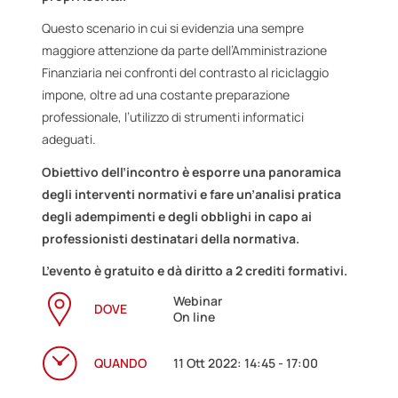
Questo scenario in cui si evidenzia una sempre
maggiore attenzione da parte dell’Amministrazione
Finanziaria nei confronti del contrasto al riciclaggio
impone, oltre ad una costante preparazione
professionale, l’utilizzo di strumenti informatici
adeguati.
Obiettivo dell’incontro è esporre una panoramica
degli interventi normativi e fare un’analisi pratica
degli adempimenti e degli obblighi in capo ai
professionisti destinatari della normativa.
L’evento è gratuito e dà diritto a 2 crediti formativi.
Webinar
DOVE
On line
QUANDO
11 Ott 2022: 14:45 - 17:00