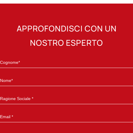
APPROFONDISCI CON UN
NOSTRO ESPERTO