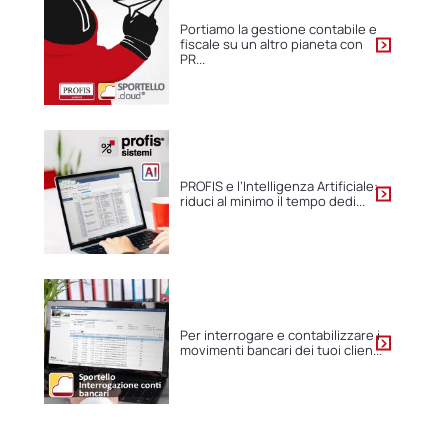
Portiamo la gestione contabile e
fiscale su un altro pianeta con
PR...
PROFIS e l’Intelligenza Artificiale:
riduci al minimo il tempo dedi...
Per interrogare e contabilizzare i
movimenti bancari dei tuoi clien...