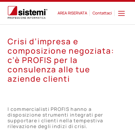
AREA RISERVATA
Contattaci
Crisi d’impresa e
composizione negoziata:
c’è PROFIS per la
consulenza alle tue
aziende clienti
I commercialisti PROFIS hanno a
disposizione strumenti integrati per
supportare i clienti nella tempestiva
rilevazione degli indizi di crisi.