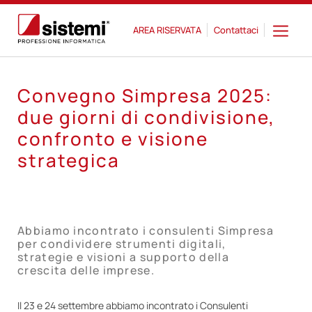
AREA RISERVATA
Contattaci
Convegno Simpresa 2025:
due giorni di condivisione,
confronto e visione
strategica
Abbiamo incontrato i consulenti Simpresa
per condividere strumenti digitali,
strategie e visioni a supporto della
crescita delle imprese.
Il 23 e 24 settembre abbiamo incontrato i Consulenti