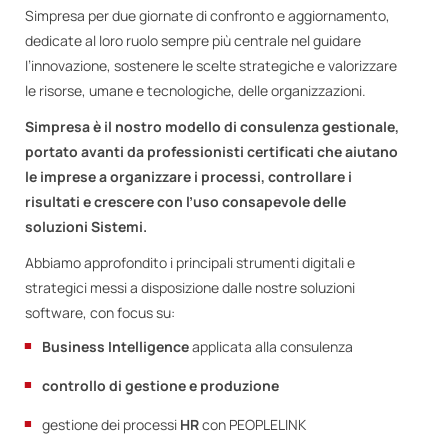
Simpresa per due giornate di confronto e aggiornamento,
dedicate al loro ruolo sempre più centrale nel guidare
l’innovazione, sostenere le scelte strategiche e valorizzare
le risorse, umane e tecnologiche, delle organizzazioni.
Simpresa è il nostro modello di consulenza gestionale,
portato avanti da professionisti certificati che aiutano
le imprese a organizzare i processi, controllare i
risultati e crescere con l’uso consapevole delle
soluzioni Sistemi.
Abbiamo approfondito i principali strumenti digitali e
strategici messi a disposizione dalle nostre soluzioni
software, con focus su:
Business Intelligence
applicata alla consulenza
controllo di gestione e produzione
gestione dei processi
HR
con PEOPLELINK