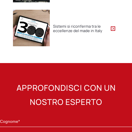
Sistemi si riconferma tra le
eccellenze del made in Italy
APPROFONDISCI CON UN
NOSTRO ESPERTO