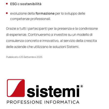
ESG
e
sostenibilità
evoluzione della
formazione
per lo sviluppo delle
competenze professionali.
Grazie a tutti i partecipanti per la presenza e la condivisione
di esperienze. Continueremo a investire su un modello di
consulenza concreto e innovativo, al servizio della crescita
delle aziende che utilizzano le soluzioni Sistemi.
Pubblicato il
25 Settembre 2025