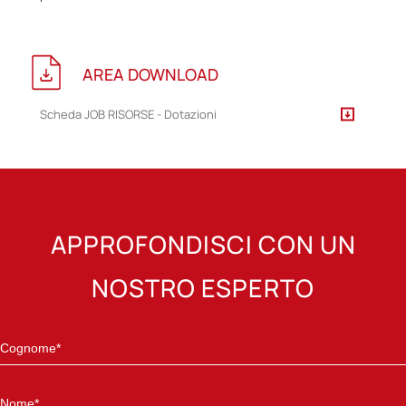
AREA DOWNLOAD
Scheda JOB RISORSE - Dotazioni
APPROFONDISCI CON UN
NOSTRO ESPERTO