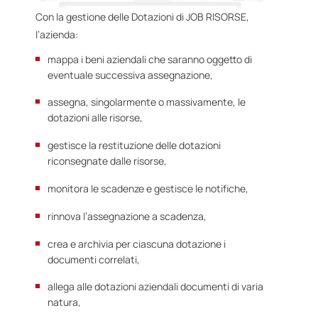
Con la gestione delle Dotazioni di JOB RISORSE,
l’azienda:
mappa i beni aziendali che saranno oggetto di
eventuale successiva assegnazione,
assegna, singolarmente o massivamente, le
dotazioni alle risorse,
gestisce la restituzione delle dotazioni
riconsegnate dalle risorse,
monitora le scadenze e gestisce le notifiche,
rinnova l’assegnazione a scadenza,
crea e archivia per ciascuna dotazione i
documenti correlati,
allega alle dotazioni aziendali documenti di varia
natura,