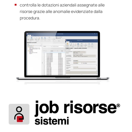
controlla le dotazioni aziendali assegnate alle
risorse grazie alle anomalie evidenziate dalla
procedura.