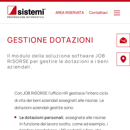
AREA RISERVATA
Contattaci
GESTIONE DOTAZIONI
Il modulo della soluzione software JOB
RISORSE per gestire le dotazioni e i beni
aziendali.
Con JOB RISORSE l’ufficio HR gestisce l’intero ciclo
di vita dei beni aziendali assegnati alle risorse. Le
dotazioni aziendali gestite sono:
Le dotazioni personali
, assegnate alle risorse
in funzione del lavoro svolto, come ad esempio, i