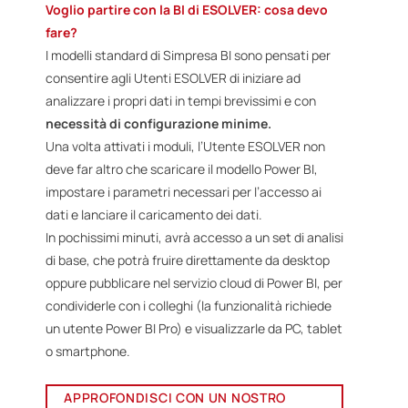
Voglio partire con la BI di ESOLVER: cosa devo
fare?
I modelli standard di Simpresa BI sono pensati per
consentire agli Utenti ESOLVER di iniziare ad
analizzare i propri dati in tempi brevissimi e con
necessità di configurazione minime.
Una volta attivati i moduli, l’Utente ESOLVER non
deve far altro che scaricare il modello Power BI,
impostare i parametri necessari per l’accesso ai
dati e lanciare il caricamento dei dati.
In pochissimi minuti, avrà accesso a un set di analisi
di base, che potrà fruire direttamente da desktop
oppure pubblicare nel servizio cloud di Power BI, per
condividerle con i colleghi (la funzionalità richiede
un utente Power BI Pro) e visualizzarle da PC, tablet
o smartphone.
APPROFONDISCI CON UN NOSTRO