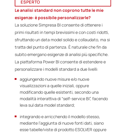
ESPERTO
Le analisi standard non coprono tutte le mie
esigenze: è possibile personalizzarle?
La soluzione Simpresa BI consente di ottenere i
primi risultati in tempi brevissimi e con costi ridotti,
sfruttando un data model solido e collaudato, ma si
tratta del punto di partenza. È naturale che fin da
subito emergano esigenze di analisi più specifiche.
La piattaforma Power BI consente di estendere e
personalizzare i modelli standard a due livelli:
aggiungendo nuove misure e/o nuove
visualizzazioni a quelle iniziali, oppure
modificando quelle esistenti, secondo una
modalità interattiva di “self-service BI”, facendo
leva sul data model standard;
integrando e arricchendo il modello stesso,
mediante l’aggiunta di nuove fonti dati, siano
esse tabelle/viste di prodotto ESOLVER oppure