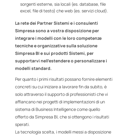
sorgenti esterne, sia locali (es. database, file
excel, file di testo) che web (es. servizi cloud).
La rete dei Partner Sistemi e i consulenti
Simpresa sono a vostra disposizione per
integrare i modelli con le loro competenze
tecniche e organizzative sulla soluzione
Simpresa BI e sui prodotti Sistemi, per
supportarvi nell’estendere o personalizzare i
modelli standard.
Per quanto i primi risultati possano fornire elementi
concreti su cui iniziare a lavorare fin da subito, è
solo attraverso il supporto di professionisti che vi
affiancano nei progetti di implementazioni di un
sistema di Business Intelligence come quello
offerto da Simpresa BI, che si ottengono i risultati
sperati.
La tecnologia scelta, i modelli messi a disposizione