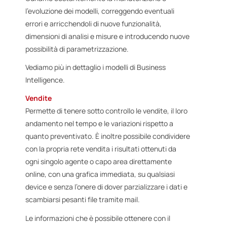
l’evoluzione dei modelli, correggendo eventuali
errori e arricchendoli di nuove funzionalità,
dimensioni di analisi e misure e introducendo nuove
possibilità di parametrizzazione.
Vediamo più in dettaglio i modelli di Business
Intelligence.
Vendite
Permette di tenere sotto controllo le vendite, il loro
andamento nel tempo e le variazioni rispetto a
quanto preventivato. È inoltre possibile condividere
con la propria rete vendita i risultati ottenuti da
ogni singolo agente o capo area direttamente
online, con una grafica immediata, su qualsiasi
device e senza l’onere di dover parzializzare i dati e
scambiarsi pesanti file tramite mail.
Le informazioni che è possibile ottenere con il