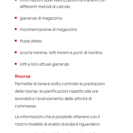
differenti metodi di calcolo
giacenze di magazzino
movimentazione di magazzino
flussi attesi
scorte minime, lotti minimi e punti di riordino
lotti e loro attuali giacenze.
Risorse
Permette di tenere sotto controllo le prestazioni
delle risorse, le pianificazioni rispetto alle ore
lavorabili e l’avanzamento delle attività di
commessa.
Le informazioni che è possibile ottenere con il
nostro modello di analisi standard riguardano: