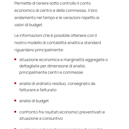
Permette di tenere sotto controllo il conto
economico di centro e della commessa, il loro
andamento nel tempo e le variazioni rispetto ai
valori di budget.
Le informazioni che è possibile ottenere con il
nostro modello di contabilità analitica standard
riguardano principalmente:
situazione economica e marginalità aggregate o
dettagliate per dimensione di analisi,
principalmente centri e commesse
analisi di ordinato residuo, consegnato da
fatturare e fatturato
analisi di budget
confronto fra risultati economici preventivati e
situazione a consuntivo