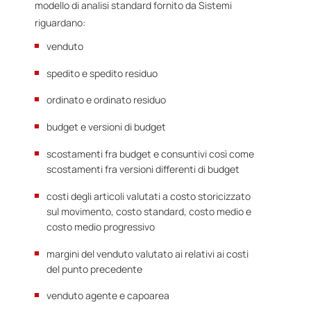
modello di analisi standard fornito da Sistemi
riguardano:
venduto
spedito e spedito residuo
ordinato e ordinato residuo
budget e versioni di budget
scostamenti fra budget e consuntivi così come
scostamenti fra versioni differenti di budget
costi degli articoli valutati a costo storicizzato
sul movimento, costo standard, costo medio e
costo medio progressivo
margini del venduto valutato ai relativi ai costi
del punto precedente
venduto agente e capoarea