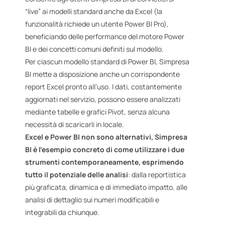
“live” ai modelli standard anche da Excel (la
funzionalità richiede un utente Power BI Pro),
beneficiando delle performance del motore Power
BI e dei concetti comuni definiti sul modello.
Per ciascun modello standard di Power BI, Simpresa
BI mette a disposizione anche un corrispondente
report Excel pronto all’uso. I dati, costantemente
aggiornati nel servizio, possono essere analizzati
mediante tabelle e grafici Pivot, senza alcuna
necessità di scaricarli in locale.
Excel e Power BI non sono alternativi, Simpresa
BI è l’esempio concreto di come utilizzare i due
strumenti contemporaneamente, esprimendo
tutto il potenziale delle analisi
: dalla reportistica
più graficata, dinamica e di immediato impatto, alle
analisi di dettaglio sui numeri modificabili e
integrabili da chiunque.