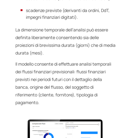
scadenze previste (derivanti da ordini, DdT,
impegni finanziari digitati).
La dimensione temporale dell’analisi può essere
definita liberamente consentendo sia delle
proiezioni di brevissima durata (giorni) che di media
durata (mesi).
Il modello consente di effettuare analisi temporali
dei flussi finanziari previsionali: flussi finanziari
previsti nei periodi futuri con il dettaglio della
banca, origine del flusso, del soggetto di
riferimento (cliente, fornitore), tipologia di
pagamento.