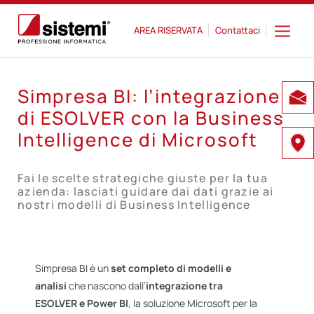
AREA RISERVATA
Contattaci
Simpresa BI: l’integrazione
di ESOLVER con la Business
Intelligence di Microsoft
Fai le scelte strategiche giuste per la tua
azienda: lasciati guidare dai dati grazie ai
nostri modelli di Business Intelligence
Simpresa BI è un
set completo di modelli e
analisi
che nascono dall’
integrazione tra
ESOLVER e Power BI
, la soluzione Microsoft per la