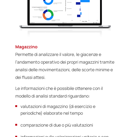
Magazzino
Permette di analizzare il valore, le giacenze e
l’andamento operativo dei propri magazzini tramite
analisi delle movimentazioni, delle scorte minime e
dei flussi attesi.
Le informazioni che è possibile ottenere con il
modello di analisi standard riguardano:
valutazioni di magazzino (di esercizio e
periodiche) elaborate nel tempo
comparazione di due o più valutazioni
informazioni sulle valorizzazioni unitarie e con