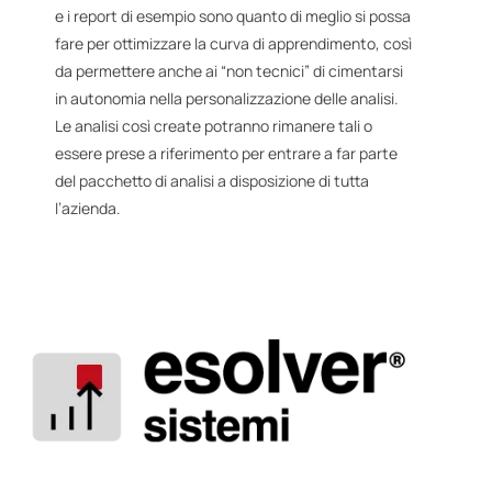
e i report di esempio sono quanto di meglio si possa
fare per ottimizzare la curva di apprendimento, così
da permettere anche ai “non tecnici” di cimentarsi
in autonomia nella personalizzazione delle analisi.
Le analisi così create potranno rimanere tali o
essere prese a riferimento per entrare a far parte
del pacchetto di analisi a disposizione di tutta
l’azienda.