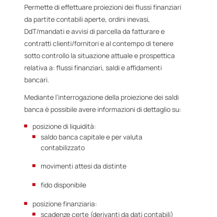
Permette di effettuare proiezioni dei flussi finanziari
da partite contabili aperte, ordini inevasi,
DdT/mandati e avvisi di parcella da fatturare e
contratti clienti/fornitori e al contempo di tenere
sotto controllo la situazione attuale e prospettica
relativa a: flussi finanziari, saldi e affidamenti
bancari.
Mediante l’interrogazione della proiezione dei saldi
banca è possibile avere informazioni di dettaglio su:
posizione di liquidità:
saldo banca capitale e per valuta
contabilizzato
movimenti attesi da distinte
fido disponibile
posizione finanziaria:
scadenze certe (derivanti da dati contabili)