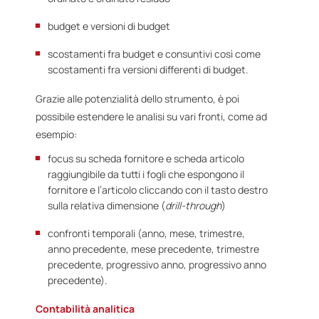
budget e versioni di budget
scostamenti fra budget e consuntivi così come
scostamenti fra versioni differenti di budget.
Grazie alle potenzialità dello strumento, è poi
possibile estendere le analisi su vari fronti, come ad
esempio:
focus su scheda fornitore e scheda articolo
raggiungibile da tutti i fogli che espongono il
fornitore e l’articolo cliccando con il tasto destro
sulla relativa dimensione (
drill-through
)
confronti temporali (anno, mese, trimestre,
anno precedente, mese precedente, trimestre
precedente, progressivo anno, progressivo anno
precedente).
Contabilità analitica