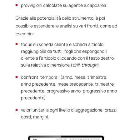
provvigioni calcolate su agente e capoarea.
Grazie alle potenzialità dello strumento, è poi
possibile estendere le analisi su vari fronti, come ad
esempio:
focus su scheda cliente e scheda articolo
raggiungibile da tutti i fogli che espongono il
cliente e l’articolo cliccando con il tasto destro
sulla relativa dimensione (
drill-through
)
confronti temporali (anno, mese, trimestre,
anno precedente, mese precedente, trimestre
precedente, progressivo anno, progressivo anno
precedente)
valori unitari a ogni livello di aggregazione: prezzi,
costi, margini.