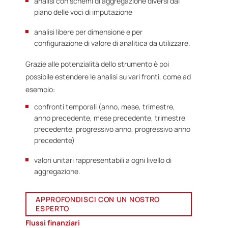
analisi con schemi di aggregazione diversi dal
piano delle voci di imputazione
analisi libere per dimensione e per
configurazione di valore di analitica da utilizzare.
Grazie alle potenzialità dello strumento è poi
possibile estendere le analisi su vari fronti, come ad
esempio:
confronti temporali (anno, mese, trimestre,
anno precedente, mese precedente, trimestre
precedente, progressivo anno, progressivo anno
precedente)
valori unitari rappresentabili a ogni livello di
aggregazione.
APPROFONDISCI CON UN NOSTRO
ESPERTO
Flussi finanziari