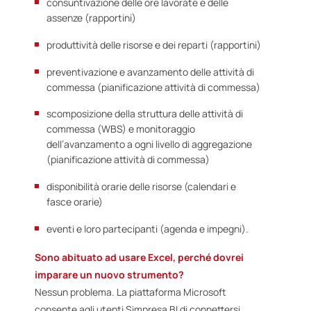
consuntivazione delle ore lavorate e delle
assenze (rapportini)
produttività delle risorse e dei reparti (rapportini)
preventivazione e avanzamento delle attività di
commessa (pianificazione attività di commessa)
scomposizione della struttura delle attività di
commessa (WBS) e monitoraggio
dell’avanzamento a ogni livello di aggregazione
(pianificazione attività di commessa)
disponibilità orarie delle risorse (calendari e
fasce orarie)
eventi e loro partecipanti (agenda e impegni).
Sono abituato ad usare Excel, perché dovrei
imparare un nuovo strumento?
Nessun problema. La piattaforma Microsoft
consente agli utenti Simpresa BI di connettersi