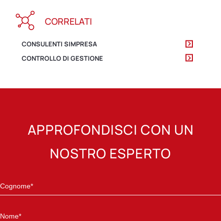
CORRELATI
CONSULENTI SIMPRESA
CONTROLLO DI GESTIONE
APPROFONDISCI CON UN
NOSTRO ESPERTO