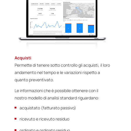
Acquisti
Permette di tenere sotto controllo gli acquisti, il loro
andamento nel tempo e le variazioni rispetto a
quanto preventivato.
Le informazioni che è possibile ottenere con il
nostro modello di analisi standard riguardano:
acquistato (fatturato passivo)
ricevuto e ricevuto residuo
ordinato e ordinato residuo