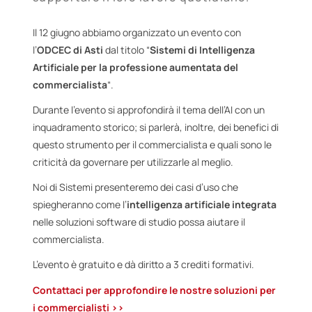
Il 12 giugno abbiamo organizzato un evento con
l’
ODCEC di Asti
dal titolo “
Sistemi di Intelligenza
Artificiale per la professione aumentata del
commercialista
“.
Durante l’evento si approfondirà il tema dell’AI con un
inquadramento storico; si parlerà, inoltre, dei benefici di
questo strumento per il commercialista e quali sono le
criticità da governare per utilizzarle al meglio.
Noi di Sistemi presenteremo dei casi d’uso che
spiegheranno come l’
intelligenza artificiale integrata
nelle soluzioni software di studio possa aiutare il
commercialista.
L’evento è gratuito e dà diritto a 3 crediti formativi.
Contattaci per approfondire le nostre soluzioni per
i commercialisti >>