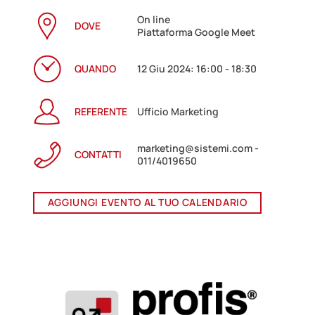
On line
DOVE
Piattaforma Google Meet
QUANDO
12 Giu 2024: 16:00 - 18:30
REFERENTE
Ufficio Marketing
marketing@sistemi.com -
CONTATTI
011/4019650
AGGIUNGI EVENTO AL TUO CALENDARIO