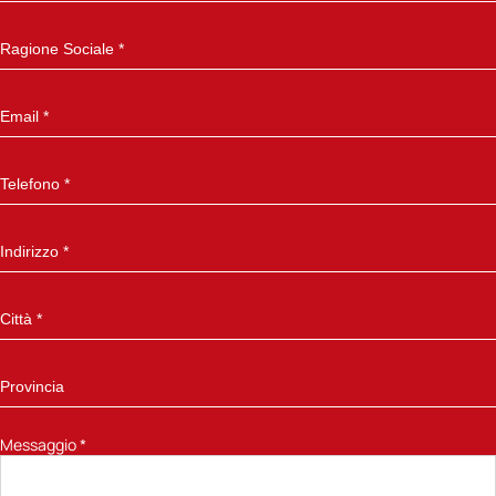
Messaggio
*