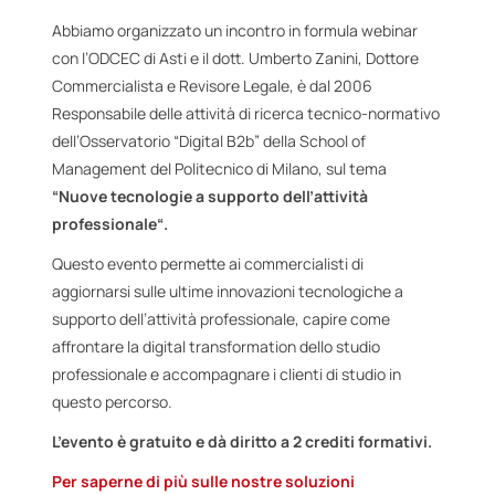
Abbiamo organizzato un incontro in formula webinar
con l’ODCEC di Asti e il dott. Umberto Zanini, Dottore
Commercialista e Revisore Legale, è dal 2006
Responsabile delle attività di ricerca tecnico-normativo
dell’Osservatorio “Digital B2b” della School of
Management del Politecnico di Milano, sul tema
“Nuove tecnologie a supporto dell’attività
professionale
“.
Questo evento permette ai commercialisti di
aggiornarsi sulle ultime innovazioni tecnologiche a
supporto dell’attività professionale, capire come
affrontare la digital transformation dello studio
professionale e accompagnare i clienti di studio in
questo percorso.
L’evento è gratuito e dà diritto a 2 crediti formativi.
Per saperne di più sulle nostre soluzioni