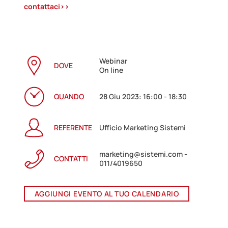
contattaci>>
Webinar
DOVE
On line
QUANDO
28 Giu 2023: 16:00 - 18:30
REFERENTE
Ufficio Marketing Sistemi
marketing@sistemi.com -
CONTATTI
011/4019650
AGGIUNGI EVENTO AL TUO CALENDARIO