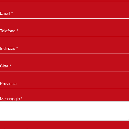
Messaggio
*