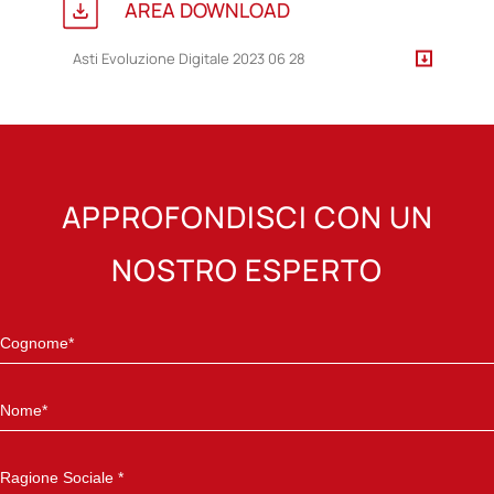
AREA DOWNLOAD
Asti Evoluzione Digitale 2023 06 28
APPROFONDISCI CON UN
NOSTRO ESPERTO