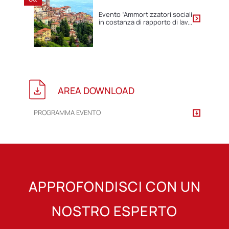
Evento “Ammortizzatori sociali
in costanza di rapporto di lav...
AREA DOWNLOAD
PROGRAMMA EVENTO
APPROFONDISCI CON UN
NOSTRO ESPERTO