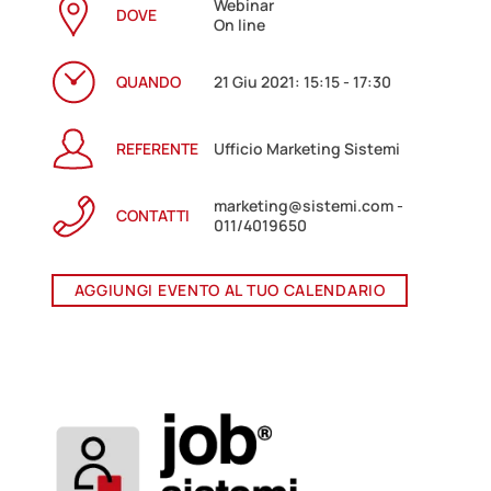
Webinar
DOVE
On line
QUANDO
21 Giu 2021: 15:15 - 17:30
REFERENTE
Ufficio Marketing Sistemi
marketing@sistemi.com -
CONTATTI
011/4019650
AGGIUNGI EVENTO AL TUO CALENDARIO