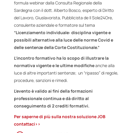
formula webinar dalla Consulta Regionale della
Sardegna con il dott. Alberto Bosco, esperto di Diritto
del Lavoro, Giuslavorista, Pubblicista de Il Sole24Ore,
consulente aziendale e formatore sul tema
“Licenziamento individuale: disciplina vigente e
possibili alternative alla luce delle norme Covid e
delle sentenze della Corte Costituzionale
.”
L’incontro formativo ha lo scopo di illustrare la
normativa vigente e le ultime modifiche
anche alla
luce di altre importanti sentenze; un “ripasso” di regole,
procedure, sanzioni e rimedi.
L’evento è valido ai fini della formazioni
professionale continua e dà diritto al
conseguimento di 2 crediti formativi.
Per saperne di più sulla nostra soluzione JOB
contattaci>>