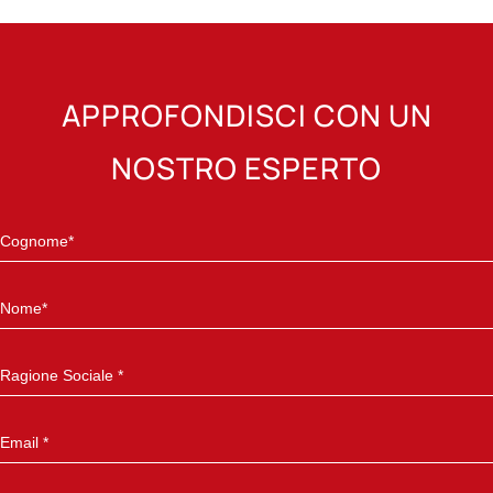
APPROFONDISCI CON UN
NOSTRO ESPERTO