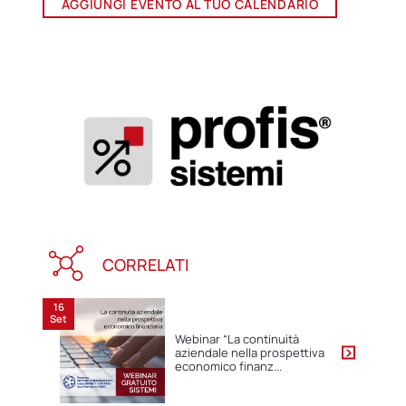
AGGIUNGI EVENTO AL TUO CALENDARIO
CORRELATI
16
Set
Webinar “La continuità
aziendale nella prospettiva
economico finanz...