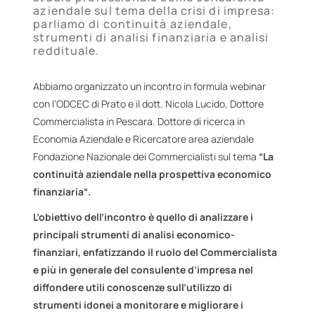
aziendale sul tema della crisi di impresa:
parliamo di continuità aziendale,
strumenti di analisi finanziaria e analisi
reddituale.
Abbiamo organizzato un incontro in formula webinar
con l’ODCEC di Prato e il dott. Nicola Lucido, Dottore
Commercialista in Pescara. Dottore di ricerca in
Economia Aziendale e Ricercatore area aziendale
Fondazione Nazionale dei Commercialisti sul tema
“La
continuità aziendale nella prospettiva economico
finanziaria
“.
L’obiettivo dell’incontro è quello di analizzare i
principali strumenti di analisi economico-
finanziari, enfatizzando il ruolo del Commercialista
e più in generale del consulente d’impresa nel
diffondere utili conoscenze sull’utilizzo di
strumenti idonei a monitorare e migliorare i