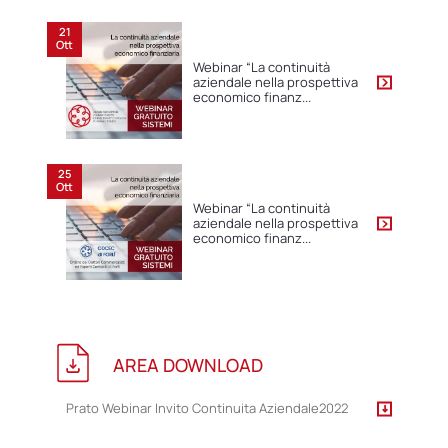
21
Ott
Webinar “La continuità
aziendale nella prospettiva
economico finanz...
25
Ott
Webinar “La continuità
aziendale nella prospettiva
economico finanz...
AREA DOWNLOAD
Prato Webinar Invito Continuita Aziendale2022