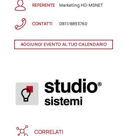
REFERENTE
Marketing HG-MSNET
CONTATTI
0811/8893760
AGGIUNGI EVENTO AL TUO CALENDARIO
CORRELATI