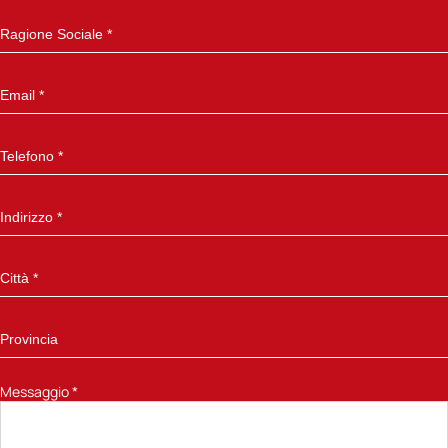
Messaggio
*