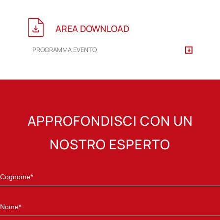
AREA DOWNLOAD
PROGRAMMA EVENTO
APPROFONDISCI CON UN
NOSTRO ESPERTO