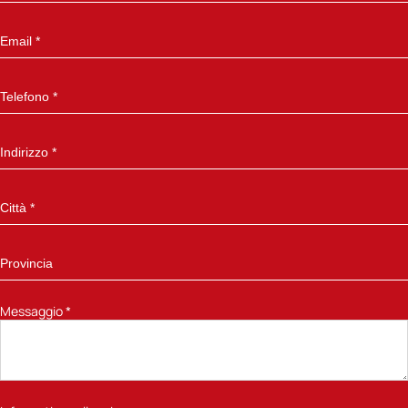
Messaggio
*