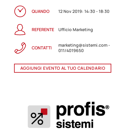
QUANDO
12 Nov 2019: 14:30 - 18:30
REFERENTE
Ufficio Marketing
marketing@sistemi.com -
CONTATTI
011/4019650
AGGIUNGI EVENTO AL TUO CALENDARIO