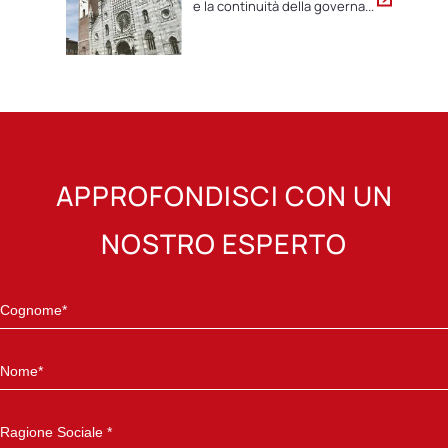
e la continuità della governa...
APPROFONDISCI CON UN
NOSTRO ESPERTO