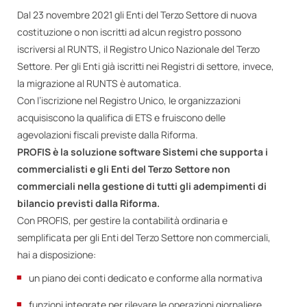
Dal 23 novembre 2021 gli Enti del Terzo Settore di nuova
costituzione o non iscritti ad alcun registro possono
iscriversi al RUNTS, il Registro Unico Nazionale del Terzo
Settore. Per gli Enti già iscritti nei Registri di settore, invece,
la migrazione al RUNTS è automatica.
Con l’iscrizione nel Registro Unico, le organizzazioni
acquisiscono la qualifica di ETS e fruiscono delle
agevolazioni fiscali previste dalla Riforma.
PROFIS è la soluzione software Sistemi che supporta i
commercialisti e gli Enti del Terzo Settore non
commerciali nella gestione di tutti gli adempimenti di
bilancio previsti dalla Riforma.
Con PROFIS, per gestire la contabilità ordinaria e
semplificata per gli Enti del Terzo Settore non commerciali,
hai a disposizione:
un piano dei conti dedicato e conforme alla normativa
funzioni integrate per rilevare le operazioni giornaliere