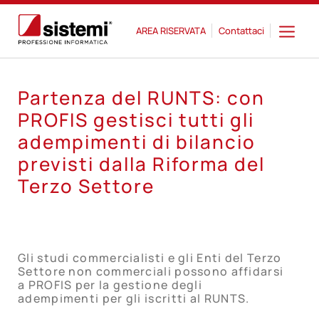
AREA RISERVATA
Contattaci
Partenza del RUNTS: con
PROFIS gestisci tutti gli
adempimenti di bilancio
previsti dalla Riforma del
Terzo Settore
Gli studi commercialisti e gli Enti del Terzo
Settore non commerciali possono affidarsi
a PROFIS per la gestione degli
adempimenti per gli iscritti al RUNTS.