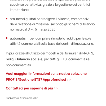
suddivise per attività, grazie alla gestione dei centri di
imputazione
strumenti guidati per redigere il bilancio, comprensivi
della relazione di missione, secondo gli schemi di bilancio
normati dal D.M. 5 marzo 2020
automatismi per compilare il modello redditi per le sole
attività commerciali sulla base dei centri di imputazione.
In più, grazie all’utilizzo dei modelli e dei formulari di PROFIS,
redigi il
bilancio sociale
, per tutti gli ETS, commerciali e
non commerciali.
Vuoi maggiori informazioni sulla nostra soluzione
PROFIS/Gestione ETS? Approfondisci >>
Contattaci per saperne di più >>
Pubblicato il
3 Dicembre 2021