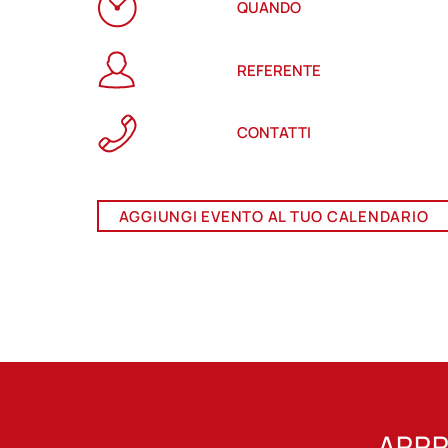
QUANDO
REFERENTE
CONTATTI
AGGIUNGI EVENTO AL TUO CALENDARIO
APPR