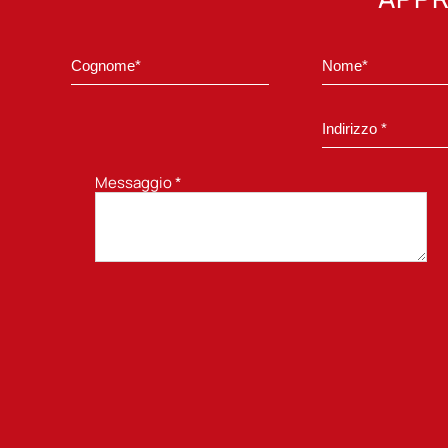
Messaggio
*