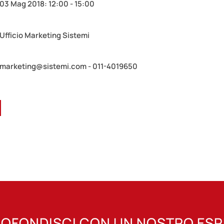
03 Mag 2018: 12:00 - 15:00
Ufficio Marketing Sistemi
marketing@sistemi.com - 011-4019650
OFONDISCI CON UN NOSTRO ES