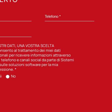
STRI DATI, UNA VOSTRA SCELTA
nsento al trattamento dei miei dati
onali per ricevere informazioni attraverso
, telefono e canali social da parte di Sistemi
sulle soluzioni software per la mia
essione.
*
i
No