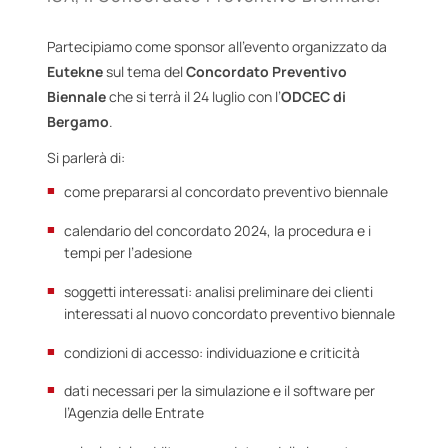
Partecipiamo come sponsor all’evento organizzato da
Eutekne
sul tema del
Concordato Preventivo
Biennale
che si terrà il 24 luglio con l’
ODCEC di
Bergamo
.
Si parlerà di:
come prepararsi al concordato preventivo biennale
calendario del concordato 2024, la procedura e i
tempi per l’adesione
soggetti interessati: analisi preliminare dei clienti
interessati al nuovo concordato preventivo biennale
condizioni di accesso: individuazione e criticità
dati necessari per la simulazione e il software per
l’Agenzia delle Entrate