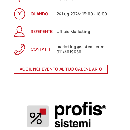
QUANDO
24 Lug 2024: 15:00 - 18:00
REFERENTE
Ufficio Marketing
marketing@sistemi.com -
CONTATTI
011/4019650
AGGIUNGI EVENTO AL TUO CALENDARIO