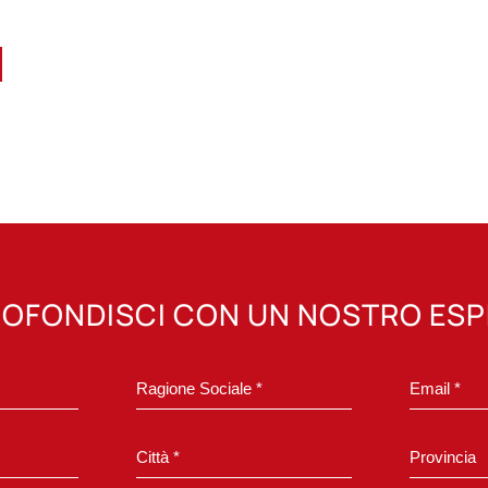
OFONDISCI CON UN NOSTRO ES