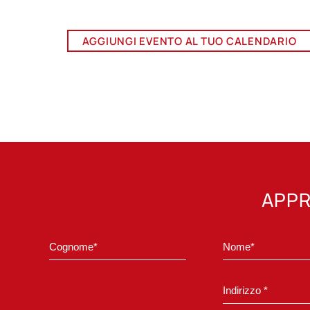
AGGIUNGI EVENTO AL TUO CALENDARIO
APPR