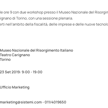
 alle ore 9 con due workshop presso il Museo Nazionale del Risorg
arignano di Torino, con una sessione plenaria.
rti nell’ambito della fiscalità, delle imprese e delle nuove tecnol
Museo Nazionale del Risorgimento Italiano
Teatro Carignano
Torino
23 Set 2019: 9:00 - 19:00
Ufficio Marketing
marketing@sistemi.com - 011/4019650