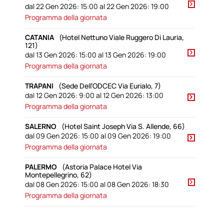
dal 22 Gen 2026: 15:00 al 22 Gen 2026: 19:00
Programma della giornata
CATANIA
(Hotel Nettuno Viale Ruggero Di Lauria,
121)
dal 13 Gen 2026: 15:00 al 13 Gen 2026: 19:00
Programma della giornata
TRAPANI
(Sede Dell’ODCEC Via Eurialo, 7)
dal 12 Gen 2026: 9:00 al 12 Gen 2026: 13:00
Programma della giornata
SALERNO
(Hotel Saint Joseph Via S. Allende, 66)
dal 09 Gen 2026: 15:00 al 09 Gen 2026: 19:00
Programma della giornata
PALERMO
(Astoria Palace Hotel Via
Montepellegrino, 62)
dal 08 Gen 2026: 15:00 al 08 Gen 2026: 18:30
Programma della giornata