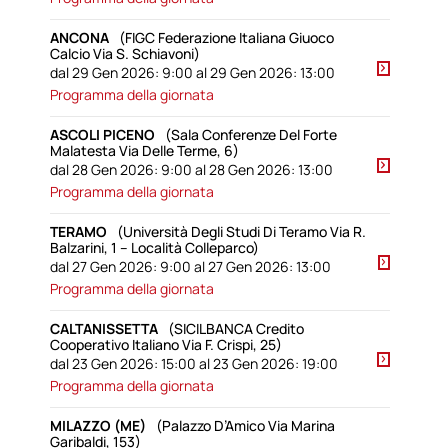
ANCONA
(FIGC Federazione Italiana Giuoco
Calcio Via S. Schiavoni)
dal 29 Gen 2026: 9:00 al 29 Gen 2026: 13:00
Programma della giornata
ASCOLI PICENO
(Sala Conferenze Del Forte
Malatesta Via Delle Terme, 6)
dal 28 Gen 2026: 9:00 al 28 Gen 2026: 13:00
Programma della giornata
TERAMO
(Università Degli Studi Di Teramo Via R.
Balzarini, 1 – Località Colleparco)
dal 27 Gen 2026: 9:00 al 27 Gen 2026: 13:00
Programma della giornata
CALTANISSETTA
(SICILBANCA Credito
Cooperativo Italiano Via F. Crispi, 25)
dal 23 Gen 2026: 15:00 al 23 Gen 2026: 19:00
Programma della giornata
MILAZZO (ME)
(Palazzo D’Amico Via Marina
Garibaldi, 153)