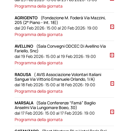
Programma della giornata
AGRIGENTO
(Fondazione M. Foderà Via Mazzini,
205 (2° Piano - Int. 18))
dal 20 Feb 2026: 15:00 al 20 Feb 2026: 19:00
Programma della giornata
AVELLINO
(Sala Convegni ODCEC Di Avellino Via
Fariello, Snc)
dal 19 Feb 2026: 15:00 al 19 Feb 2026: 19:00
Programma della giornata
RAGUSA
( AVIS Associazione Volontari Italiani
Sangue Via Vittorio Emanuele Orlando, 1/A)
dal 18 Feb 2026: 15:00 al 18 Feb 2026: 19:00
Programma della giornata
MARSALA
(Sala Conferenze “Famà” Baglio
Anselmi Via Lungomare Boeo, 30)
dal 17 Feb 2026: 15:00 al 17 Feb 2026: 19:00
Programma della giornata