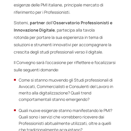
esigenze delle PMI italiane, principale mercato di
riferimento per i Professionisti.
Sistemi,
partner
dell’
Osservatorio Professionisti e
Innovazione Digitale
, partecipa alla tavola
rotonda per portare la sua esperienza in tema di
soluzioni e strumenti innovativi per accompagnare la
crescita degli studi professionali verso il digitale.
Il Convegno sarà l’occasione per riflettere e focalizzarsi
sulle seguenti domande:
Come si stanno muovendo gli Studi professionali di
Avvocati, Commercialisti e Consulenti del Lavoro in
merito alla digitalizzazione? Quali trend
comportamentali stanno emergendo?
Quali nuove esigenze stanno manifestando le PMI?
Quali sono i servizi che vorrebbero ricevere dai
Professionisti abitualmente utilizzati, oltre a quelli
che tradizionalmente acquistano?