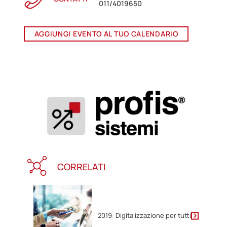
011/4019650
AGGIUNGI EVENTO AL TUO CALENDARIO
CORRELATI
2019: Digitalizzazione per tutti