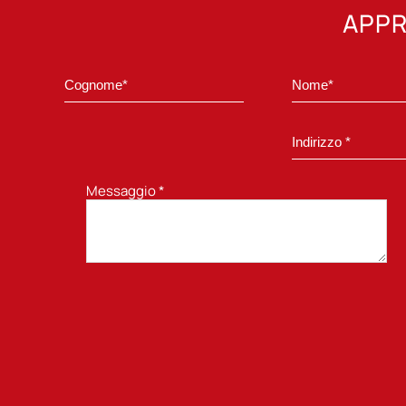
APPR
Messaggio
*