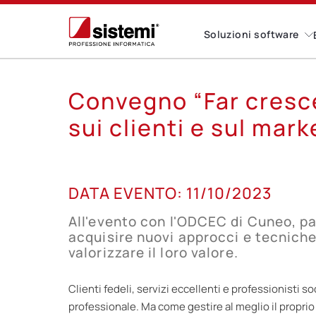
Soluzioni software
Convegno “Far cresce
sui clienti e sul mar
11
DATA EVENTO:
11/10/2023
OTT
All'evento con l'ODCEC di Cuneo, pa
acquisire nuovi approcci e tecniche
valorizzare il loro valore.
Clienti fedeli, servizi eccellenti e professionisti s
professionale. Ma come gestire al meglio il proprio