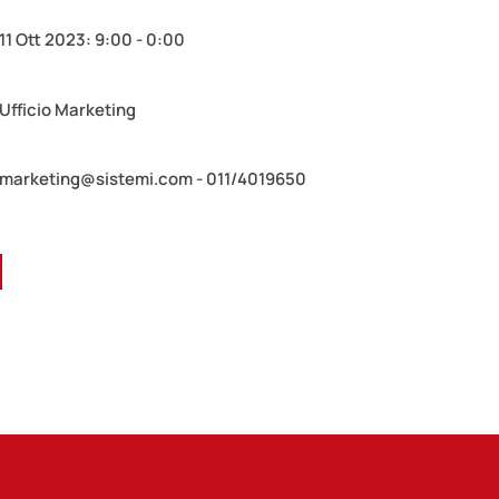
11 Ott 2023: 9:00 - 0:00
Ufficio Marketing
marketing@sistemi.com - 011/4019650