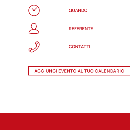
QUANDO
REFERENTE
CONTATTI
AGGIUNGI EVENTO AL TUO CALENDARIO