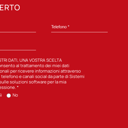
PERTO
STRI DATI, UNA VOSTRA SCELTA
nsento al trattamento dei miei dati
onali per ricevere informazioni attraverso
, telefono e canali social da parte di Sistemi
sulle soluzioni software per la mia
essione.
*
i
No