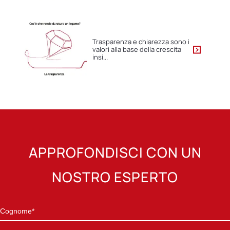
Trasparenza e chiarezza sono i
valori alla base della crescita
insi...
APPROFONDISCI CON UN
NOSTRO ESPERTO