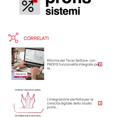
CORRELATI
Riforma del Terzo Settore: con
PROFIS funzionalità integrate per
la...
L’integrazione perfetta per la
crescita digitale dello studio
profe...