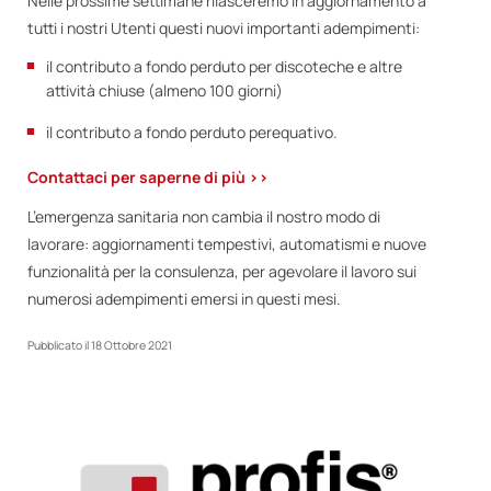
Nelle prossime settimane rilasceremo in aggiornamento a
tutti i nostri Utenti questi nuovi importanti adempimenti:
il contributo a fondo perduto per discoteche e altre
attività chiuse (almeno 100 giorni)
il contributo a fondo perduto perequativo.
Contattaci per saperne di più >>
L’emergenza sanitaria non cambia il nostro modo di
lavorare: aggiornamenti tempestivi, automatismi e nuove
funzionalità per la consulenza, per agevolare il lavoro sui
numerosi adempimenti emersi in questi mesi.
Pubblicato il
18 Ottobre 2021