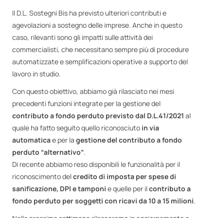
Il D.L. Sostegni Bis ha previsto ulteriori contributi e
agevolazioni a sostegno delle imprese. Anche in questo
caso, rilevanti sono gli impatti sulle attività dei
commercialisti, che necessitano sempre più di procedure
automatizzate e semplificazioni operative a supporto del
lavoro in studio.
Con questo obiettivo, abbiamo già rilasciato nei mesi
precedenti funzioni integrate per la gestione del
contributo a fondo perduto previsto dal D.L.41/2021
al
quale ha fatto seguito quello riconosciuto
in via
automatica
e per la
gestione del contributo a fondo
perduto “alternativo”
.
Di recente abbiamo reso disponibili le funzionalità per il
riconoscimento del
credito di imposta per spese di
sanificazione, DPI e tamponi
e quelle per il
contributo a
fondo perduto per soggetti con ricavi da 10 a 15 milioni
.