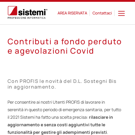
AREA RISERVATA
Contattaci
Contributi a fondo perduto
e agevolazioni Covid
Con PROFIS le novità del D.L. Sostegni Bis
in aggiornamento.
Per consentire ai nostri Utenti PROFIS di lavorare in
serenità in questo periodo di emergenza sanitaria, per tutto
il 2021 Sistemi ha fatto una scelta precisa:
rilasciare in
aggiornamento e senza costi aggiuntivi tutte le
funzionalità per gestire gli adempimenti previsti
.