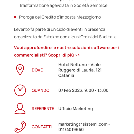
Trasformazione agevolata in Società Semplice;
Proroga del Credito d’imposta Mezzogiorno
L’evento fa parte di un ciclo di eventi in presenza
organizzato da Eutekne con alcuni Ordini del Sud Italia.
Vuoi approfondire le nostre soluzioni software per i
commercialisti? Scopri di più >>
Hotel Nettuno - Viale
DOVE
Ruggero di Lauria, 121
Catania
QUANDO
07 Feb 2023: 9:00 - 13:00
REFERENTE
Ufficio Marketing
marketing@sistemi.com -
CONTATTI
011/4019650