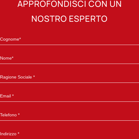
APPROFONDISCI CON UN
NOSTRO ESPERTO