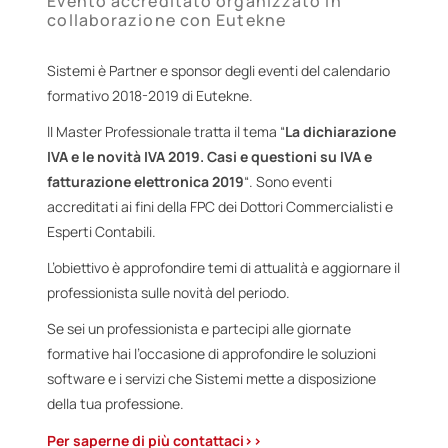
Evento accreditato organizzato in
collaborazione con Eutekne
Sistemi è Partner e sponsor degli eventi del calendario
formativo 2018-2019 di Eutekne.
lI Master Professionale tratta il tema “
La dichiarazione
IVA e le novità IVA 2019. Casi e questioni su IVA e
fatturazione elettronica 2019
“. Sono eventi
accreditati ai fini della FPC dei Dottori Commercialisti e
Esperti Contabili.
L’obiettivo è approfondire temi di attualità e aggiornare il
professionista sulle novità del periodo.
Se sei un professionista e partecipi alle giornate
formative hai l’occasione di approfondire le soluzioni
software e i servizi che Sistemi mette a disposizione
della tua professione.
Per saperne di più contattaci>>