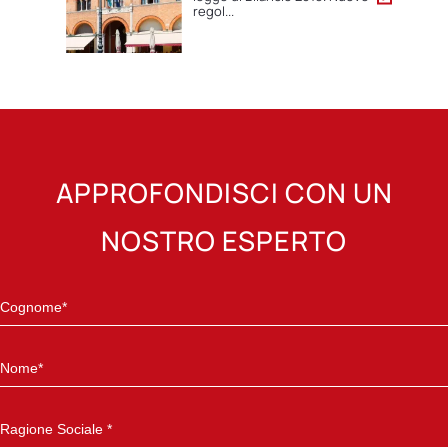
regol...
APPROFONDISCI CON UN
NOSTRO ESPERTO