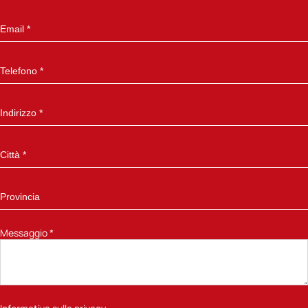
Messaggio
*