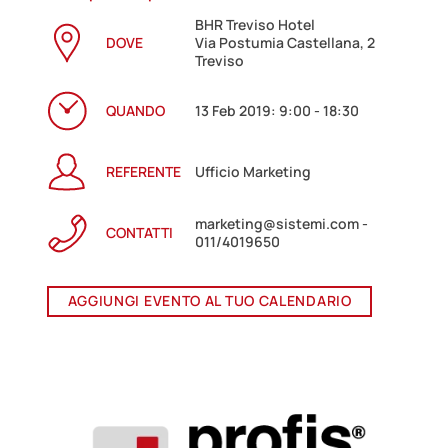
BHR Treviso Hotel
DOVE
Via Postumia Castellana, 2
Treviso
QUANDO
13 Feb 2019: 9:00 - 18:30
REFERENTE
Ufficio Marketing
marketing@sistemi.com -
CONTATTI
011/4019650
AGGIUNGI EVENTO AL TUO CALENDARIO