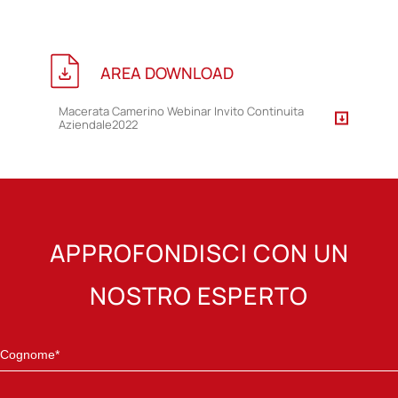
AREA DOWNLOAD
Macerata Camerino Webinar Invito Continuita
Aziendale2022
APPROFONDISCI CON UN
NOSTRO ESPERTO