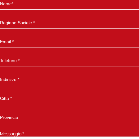
Messaggio
*