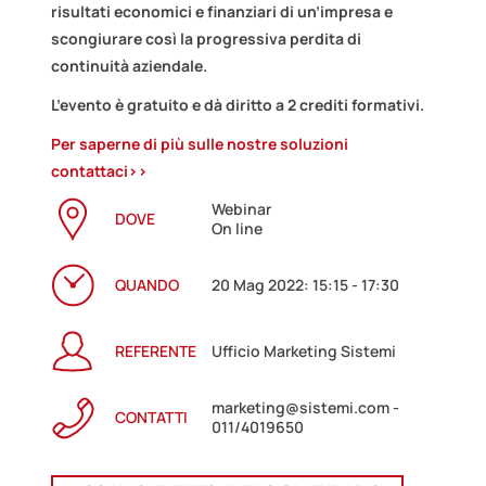
risultati economici e finanziari di un’impresa e
scongiurare così la progressiva perdita di
continuità aziendale.
L’evento è gratuito e dà diritto a 2 crediti formativi.
Per saperne di più sulle nostre soluzioni
contattaci>>
Webinar
DOVE
On line
QUANDO
20 Mag 2022: 15:15 - 17:30
REFERENTE
Ufficio Marketing Sistemi
marketing@sistemi.com -
CONTATTI
011/4019650