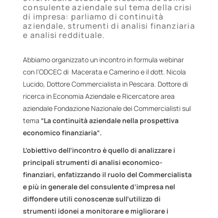
consulente aziendale sul tema della crisi
di impresa: parliamo di continuità
aziendale, strumenti di analisi finanziaria
e analisi reddituale.
Abbiamo organizzato un incontro in formula webinar
con l’ODCEC di Macerata e Camerino e il dott. Nicola
Lucido, Dottore Commercialista in Pescara. Dottore di
ricerca in Economia Aziendale e Ricercatore area
aziendale Fondazione Nazionale dei Commercialisti sul
tema
“La continuità aziendale nella prospettiva
economico finanziaria
“.
L’obiettivo dell’incontro è quello di analizzare i
principali strumenti di analisi economico-
finanziari, enfatizzando il ruolo del Commercialista
e più in generale del consulente d’impresa nel
diffondere utili conoscenze sull’utilizzo di
strumenti idonei a monitorare e migliorare i