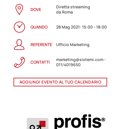
Diretta streaming
DOVE
da Roma
QUANDO
28 Mag 2021: 15:00 - 18:00
REFERENTE
Ufficio Marketing
marketing@sistemi.com -
CONTATTI
011/4019650
AGGIUNGI EVENTO AL TUO CALENDARIO