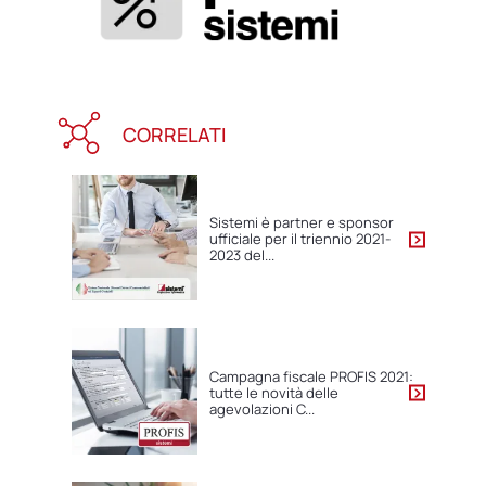
CORRELATI
Sistemi è partner e sponsor
ufficiale per il triennio 2021-
2023 del...
Campagna fiscale PROFIS 2021:
tutte le novità delle
agevolazioni C...