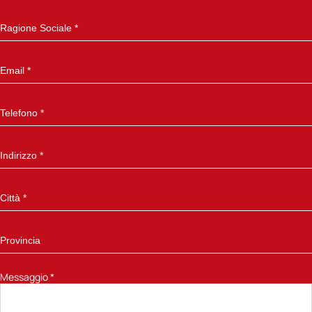
Messaggio
*