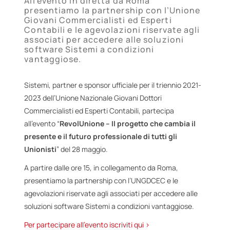
All'evento in diretta da Roma
presentiamo la partnership con l’Unione
Giovani Commercialisti ed Esperti
Contabili e le agevolazioni riservate agli
associati per accedere alle soluzioni
software Sistemi a condizioni
vantaggiose.
Sistemi, partner e sponsor ufficiale per il triennio 2021-
2023 dell’Unione Nazionale Giovani Dottori
Commercialisti ed Esperti Contabili, partecipa
all’evento “
RevolUnione – Il progetto che cambia il
presente e il futuro professionale di tutti gli
Unionisti
” del 28 maggio.
A partire dalle ore 15, in collegamento da Roma,
presentiamo la partnership con l’UNGDCEC e le
agevolazioni riservate agli associati per accedere alle
soluzioni software Sistemi a condizioni vantaggiose.
Per partecipare all’evento iscriviti qui >