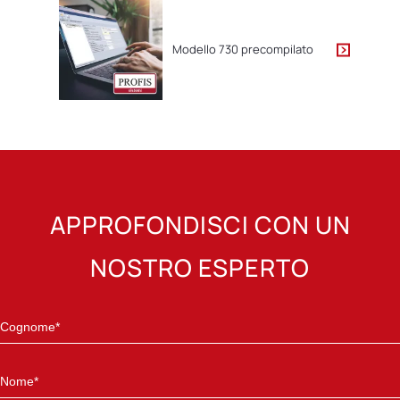
Modello 730 precompilato
APPROFONDISCI CON UN
NOSTRO ESPERTO