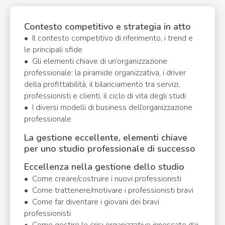
Contesto competitivo e strategia in atto
• Il contesto competitivo di riferimento, i trend e
le principali sfide
• Gli elementi chiave di un’organizzazione
professionale: la piramide organizzativa, i driver
della profittabilità, il bilanciamento tra servizi,
professionisti e clienti, il ciclo di vita degli studi
• I diversi modelli di business dell’organizzazione
professionale
La gestione eccellente, elementi chiave
per uno studio professionale di successo
Eccellenza nella gestione dello studio
• Come creare/costruire i nuovi professionisti
• Come trattenere/motivare i professionisti bravi
• Come far diventare i giovani dei bravi
professionisti