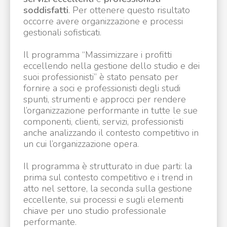
soddisfatti
. Per ottenere questo risultato
occorre avere organizzazione e processi
gestionali sofisticati.
Il programma “Massimizzare i profitti
eccellendo nella gestione dello studio e dei
suoi professionisti” è stato pensato per
fornire a soci e professionisti degli studi
spunti, strumenti e approcci per rendere
l’organizzazione performante in tutte le sue
componenti, clienti, servizi, professionisti
anche analizzando il contesto competitivo in
un cui l’organizzazione opera.
Il programma è strutturato in due parti: la
prima sul contesto competitivo e i trend in
atto nel settore, la seconda sulla gestione
eccellente, sui processi e sugli elementi
chiave per uno studio professionale
performante.