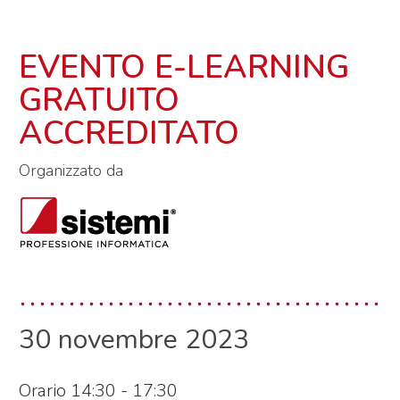
EVENTO E-LEARNING
GRATUITO
ACCREDITATO
Organizzato da
30 novembre 2023
Orario 14:30 - 17:30