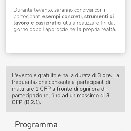
Durante l’evento, saranno condivisi con i
partecipanti
esempi concreti, strumenti di
lavoro e casi pratici
utili a realizzare fin dal
giorno dopo l’approccio nella propria realtà.
L'evento è gratuito e ha la durata di
3 ore.
La
frequentazione consente ai partecipanti di
maturare
1 CFP a fronte di ogni ora di
partecipazione, fino ad un massimo di 3
CFP (B.2.1).
Programma