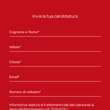
Invia la tua candidatura
Informativa relativa al trattamento dei dati personali ai
sensi del Regolamento UE 2016/679 *