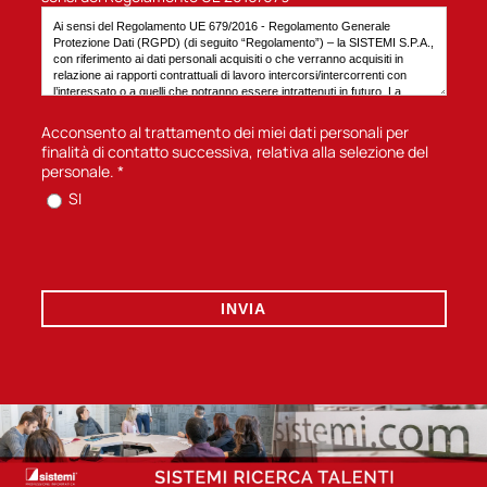
Acconsento al trattamento dei miei dati personali per
finalità di contatto successiva, relativa alla selezione del
personale.
*
SI
INVIA