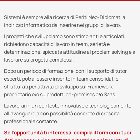
Sistemi è sempre alla ricerca di Periti Neo-Diplomati a
indirizzo informatico da inserire nei gruppi di lavoro.
I progetti che sviluppiamo sono stimolanti e articolati:
richiedono capacità di lavoro in team, serietà e
determinazione, spiccata attitudine al problem solving e a
lavorare su progetti complessi.
Dopo un periodo di formazione, con il supporto di tutor
esperti, potrai essere inserito in team consolidati e
strutturati per attività di sviluppo sul Framework
proprietario e/o su prodotti on-premises e/o Saas.
Lavorerai in un contesto innovativo e tecnologicamente
all’avanguardia con possibilità concrete di crescita
professionale costante.
Se l’opportunità ti interessa, compila il form con i tuoi