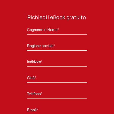
Richiedi l'eBook gratuito