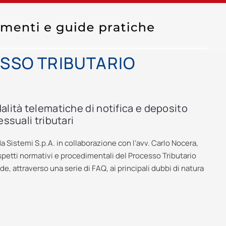
SSO TRIBUTARIO
alità telematiche di notifica e deposito
essuali tributari
da Sistemi S.p.A. in collaborazione con l’avv. Carlo Nocera,
spetti normativi e procedimentali del Processo Tributario
e, attraverso una serie di FAQ, ai principali dubbi di natura